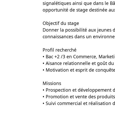
signalétiques ainsi que dans le B
opportunité de stage destinée au
Objectif du stage
Donner la possibilité aux jeunes 
connaissances dans un environne
Profil recherché
• Bac +2 /3 en Commerce, Market
• Aisance relationnelle et goût du 
• Motivation et esprit de conquêt
Missions
• Prospection et développement du
• Promotion et vente des produits
• Suivi commercial et réalisation d