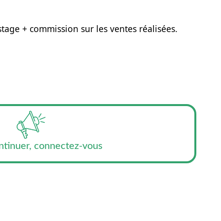
tage + commission sur les ventes réalisées.
ntinuer, connectez-vous