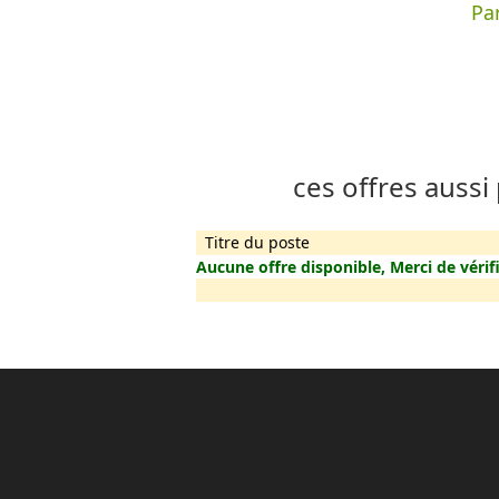
Par
ces offres aussi
Titre du poste
Aucune offre disponible, Merci de vérifi