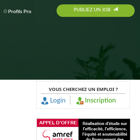
PUBLIEZ UN JOB
Profils Pro
VOUS CHERCHEZ UN EMPLOI ?
Login
Inscription