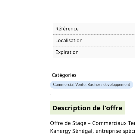
Référence
Localisation
Expiration
Offre visitée
Catégories
Commercial, Vente, Business developpement
.
Description de l'offre
Offre de Stage – Commerciaux Ter
Kanergy Sénégal, entreprise spéci