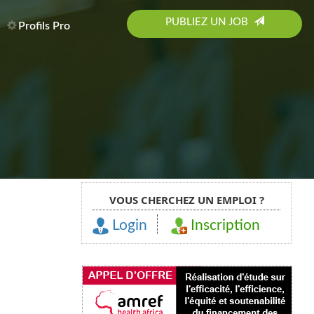
PUBLIEZ UN JOB
Profils Pro
VOUS CHERCHEZ UN EMPLOI ?
Login
Inscription