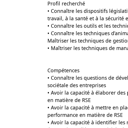
Profil recherché
• Connaître les dispositifs législa
travail, à la santé et à la sécurité
• Connaître les outils et les tech
• Connaître les techniques d’anim
Maîtriser les techniques de gestio
• Maîtriser les techniques de ma
Compétences
• Connaître les questions de dév
sociétale des entreprises
• Avoir la capacité à élaborer des 
en matière de RSE
• Avoir la capacité à mettre en pl
performance en matière de RSE
• Avoir la capacité à identifier l