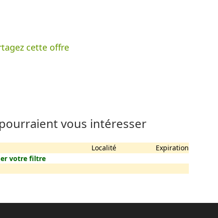
tagez cette offre
 pourraient vous intéresser
Localité
Expiration
er votre filtre