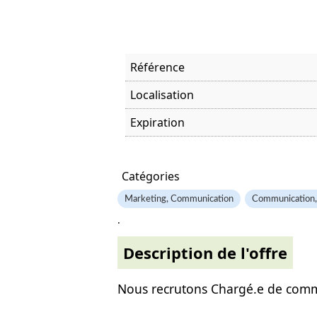
Référence
Localisation
Expiration
Offre visitée
Catégories
Marketing, Communication
Communication,
.
Description de l'offre
Nous recrutons Chargé.e de commu