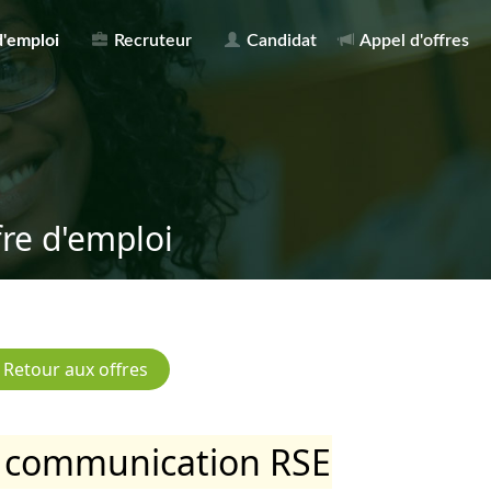
d'emploi
Recruteur
Candidat
Appel d'offres
fre d'emploi
 communication RSE