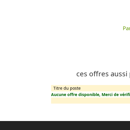
Par
ces offres aussi
Titre du poste
Aucune offre disponible, Merci de vérifi