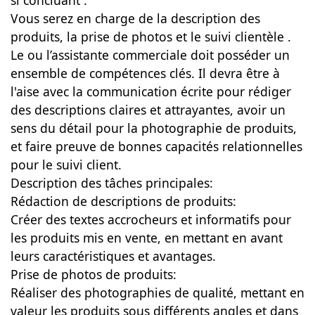
si concluant .
Vous serez en charge de la description des
produits, la prise de photos et le suivi clientèle .
Le ou l’assistante commerciale doit posséder un
ensemble de compétences clés. Il devra être à
l'aise avec la communication écrite pour rédiger
des descriptions claires et attrayantes, avoir un
sens du détail pour la photographie de produits,
et faire preuve de bonnes capacités relationnelles
pour le suivi client.
Description des tâches principales:
Rédaction de descriptions de produits:
Créer des textes accrocheurs et informatifs pour
les produits mis en vente, en mettant en avant
leurs caractéristiques et avantages.
Prise de photos de produits:
Réaliser des photographies de qualité, mettant en
valeur les produits sous différents angles et dans