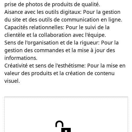
prise de photos de produits de qualité.
Aisance avec les outils digitaux: Pour la gestion
du site et des outils de communication en ligne.
Capacités relationnelles: Pour le suivi de la
clientèle et la collaboration avec l'équipe.
Sens de l'organisation et de la rigueur: Pour la
gestion des commandes et la mise à jour des
informations.
Créativité et sens de l'esthétisme: Pour la mise en
valeur des produits et la création de contenu
visuel.