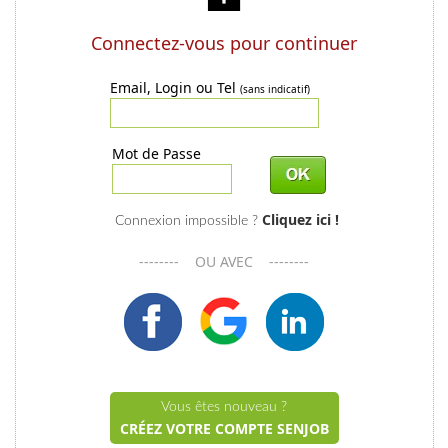
Connectez-vous pour continuer
Email, Login ou Tel
(sans indicatif)
Mot de Passe
Cliquez ici !
Connexion impossible ?
-------- OU AVEC --------
Vous êtes nouveau ?
CRÉEZ VOTRE COMPTE SENJOB