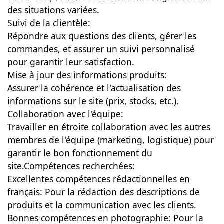
des situations variées.
Suivi de la clientèle:
Répondre aux questions des clients, gérer les
commandes, et assurer un suivi personnalisé
pour garantir leur satisfaction.
Mise à jour des informations produits:
Assurer la cohérence et l'actualisation des
informations sur le site (prix, stocks, etc.).
Collaboration avec l'équipe:
Travailler en étroite collaboration avec les autres
membres de l'équipe (marketing, logistique) pour
garantir le bon fonctionnement du
site.Compétences recherchées:
Excellentes compétences rédactionnelles en
français: Pour la rédaction des descriptions de
produits et la communication avec les clients.
Bonnes compétences en photographie: Pour la