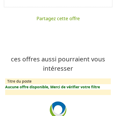
Partagez cette offre
ces offres aussi pourraient vous
intéresser
Titre du poste
Aucune offre disponible, Merci de vérifier votre filtre