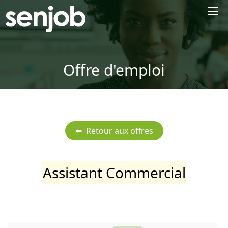
×
Offre d'emploi
Assistant Commercial