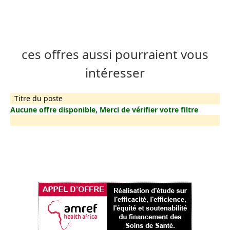
ces offres aussi pourraient vous
intéresser
Titre du poste
Aucune offre disponible, Merci de vérifier votre filtre