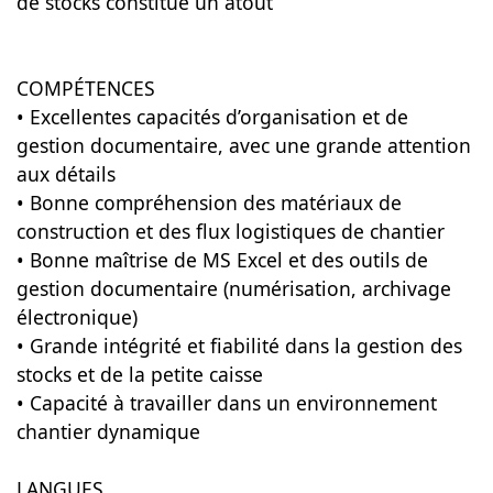
de stocks constitue un atout
COMPÉTENCES
• Excellentes capacités d’organisation et de
gestion documentaire, avec une grande attention
aux détails
• Bonne compréhension des matériaux de
construction et des flux logistiques de chantier
• Bonne maîtrise de MS Excel et des outils de
gestion documentaire (numérisation, archivage
électronique)
• Grande intégrité et fiabilité dans la gestion des
stocks et de la petite caisse
• Capacité à travailler dans un environnement
chantier dynamique
LANGUES