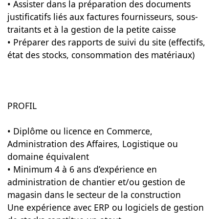
• Assister dans la préparation des documents
justificatifs liés aux factures fournisseurs, sous-
traitants et à la gestion de la petite caisse
• Préparer des rapports de suivi du site (effectifs,
état des stocks, consommation des matériaux)
PROFIL
• Diplôme ou licence en Commerce,
Administration des Affaires, Logistique ou
domaine équivalent
• Minimum 4 à 6 ans d’expérience en
administration de chantier et/ou gestion de
magasin dans le secteur de la construction
Une expérience avec ERP ou logiciels de gestion