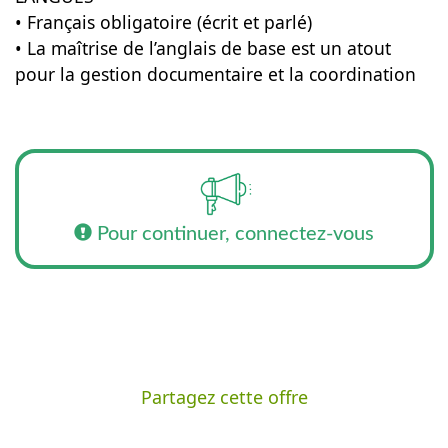
• Français obligatoire (écrit et parlé)
• La maîtrise de l’anglais de base est un atout
pour la gestion documentaire et la coordination
Pour continuer, connectez-vous
Partagez cette offre