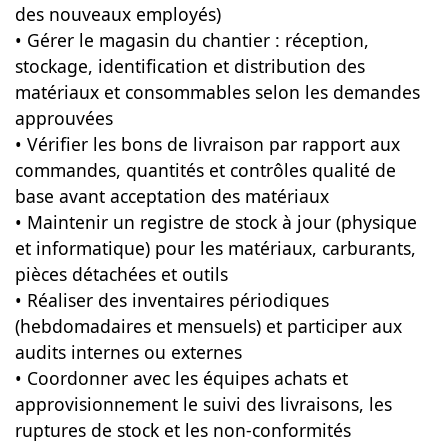
des nouveaux employés)
• Gérer le magasin du chantier : réception,
stockage, identification et distribution des
matériaux et consommables selon les demandes
approuvées
• Vérifier les bons de livraison par rapport aux
commandes, quantités et contrôles qualité de
base avant acceptation des matériaux
• Maintenir un registre de stock à jour (physique
et informatique) pour les matériaux, carburants,
pièces détachées et outils
• Réaliser des inventaires périodiques
(hebdomadaires et mensuels) et participer aux
audits internes ou externes
• Coordonner avec les équipes achats et
approvisionnement le suivi des livraisons, les
ruptures de stock et les non-conformités