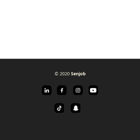
© 2020
Senjob