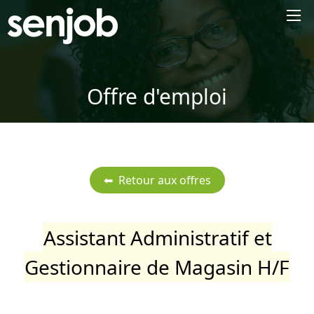
×
Offre d'emploi
Assistant Administratif et
Gestionnaire de Magasin H/F