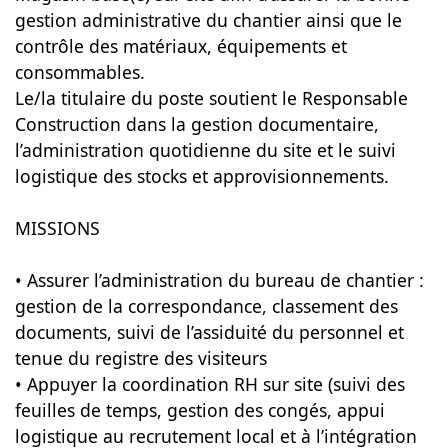
gestion administrative du chantier ainsi que le
contrôle des matériaux, équipements et
consommables.
Le/la titulaire du poste soutient le Responsable
Construction dans la gestion documentaire,
l’administration quotidienne du site et le suivi
logistique des stocks et approvisionnements.
MISSIONS
• Assurer l’administration du bureau de chantier :
gestion de la correspondance, classement des
documents, suivi de l’assiduité du personnel et
tenue du registre des visiteurs
• Appuyer la coordination RH sur site (suivi des
feuilles de temps, gestion des congés, appui
logistique au recrutement local et à l’intégration