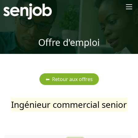
×
Offre d'emploi
Ingénieur commercial senior