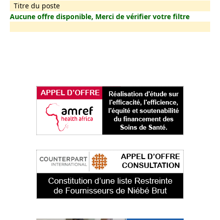
Titre du poste
Aucune offre disponible, Merci de vérifier votre filtre