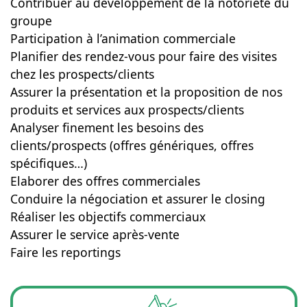
Contribuer au développement de la notoriété du
groupe
Participation à l’animation commerciale
Planifier des rendez-vous pour faire des visites
chez les prospects/clients
Assurer la présentation et la proposition de nos
produits et services aux prospects/clients
Analyser finement les besoins des
clients/prospects (offres génériques, offres
spécifiques…)
Elaborer des offres commerciales
Conduire la négociation et assurer le closing
Réaliser les objectifs commerciaux
Assurer le service après-vente
Faire les reportings