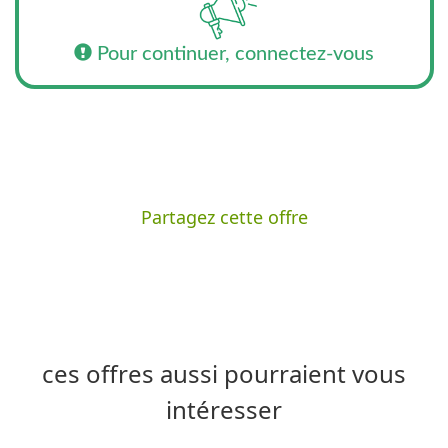
Pour continuer, connectez-vous
Partagez cette offre
ces offres aussi pourraient vous
intéresser