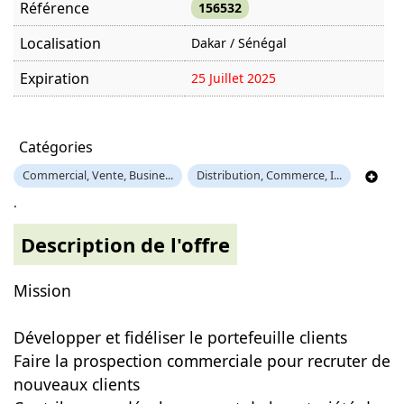
Référence
156532
Localisation
Dakar / Sénégal
Expiration
25 Juillet 2025
Offre visitée
1315 fois
Catégories
Commercial, Vente, Busine...
Distribution, Commerce, I...
.
Description de l'offre
Mission
Développer et fidéliser le portefeuille clients
Faire la prospection commerciale pour recruter de
nouveaux clients