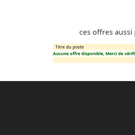
ces offres aussi
Titre du poste
Aucune offre disponible, Merci de vérifi