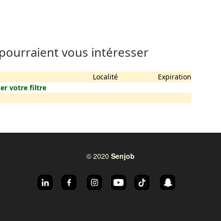
 pourraient vous intéresser
Localité
Expiration
er votre filtre
© 2020
Senjob