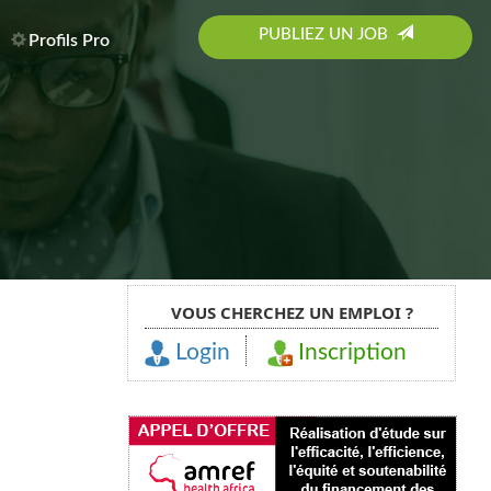
PUBLIEZ UN JOB
Profils Pro
VOUS CHERCHEZ UN EMPLOI ?
Login
Inscription