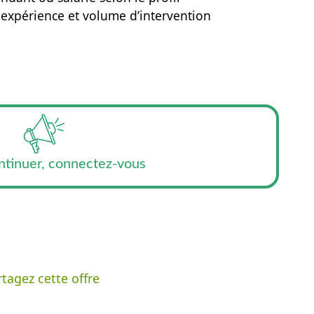
n expérience et volume d’intervention
ntinuer, connectez-vous
tagez cette offre