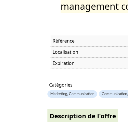
management co
Référence
Localisation
Expiration
Offre visitée
Catégories
Marketing, Communication
Communication,
.
Description de l'offre