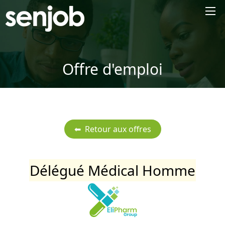
×
Offre d'emploi
Délégué Médical Homme