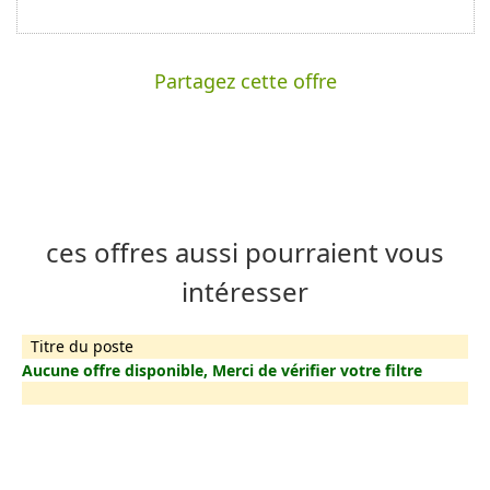
Partagez cette offre
ces offres aussi pourraient vous
intéresser
Titre du poste
Aucune offre disponible, Merci de vérifier votre filtre