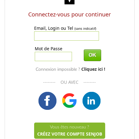
Connectez-vous pour continuer
Email, Login ou Tel
(sans indicatif)
Mot de Passe
Cliquez ici !
Connexion impossible ?
-------- OU AVEC --------
Vous êtes nouveau ?
CRÉEZ VOTRE COMPTE SENJOB