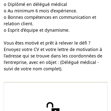
o Diplômé en délégué médical
o Au minimum 6 mois d’expérience.
o Bonnes compétences en communication et
relation client.
o Esprit d’équipe et dynamisme.
Vous êtes motivé et prêt à relever le défi ?
Envoyez votre CV et votre lettre de motivation à
l’adresse qui se trouve dans les coordonnées de
l’entreprise, avec en objet : (Délégué médical -
suivi de votre nom complet).