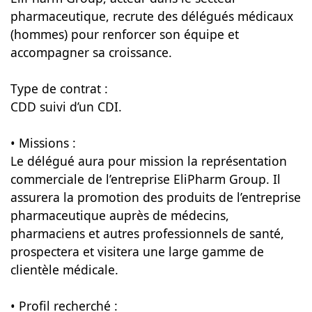
pharmaceutique, recrute des délégués médicaux
(hommes) pour renforcer son équipe et
accompagner sa croissance.
Type de contrat :
CDD suivi d’un CDI.
• Missions :
Le délégué aura pour mission la représentation
commerciale de l’entreprise EliPharm Group. Il
assurera la promotion des produits de l’entreprise
pharmaceutique auprès de médecins,
pharmaciens et autres professionnels de santé,
prospectera et visitera une large gamme de
clientèle médicale.
• Profil recherché :