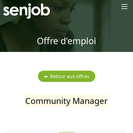
×
Offre d'emploi
Community Manager