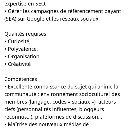
expertise en SEO.
• Gérer les campagnes de référencement payant
(SEA) sur Google et les réseaux sociaux.
Qualités requises
• Curiosité,
• Polyvalence,
• Organisation,
• Créativité
Compétences
• Excellente connaissance du sujet qui anime la
communauté : environnement socioculturel des
membres (langage, codes « sociaux »), acteurs
clefs (personnalités influentes, bloggeurs
reconnus…), plateformes de discussion…
• Maîtrise des nouveaux médias de