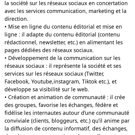
la société sur les réseaux sociaux en concertation
avec les services communication, marketing et la
direction.
• Mise en ligne du contenu éditorial et mise en
ligne : il adapte du contenu éditorial (contenu
rédactionnel, newsletter, etc.) en alimentant les
pages dédiées des réseaux sociaux.
• Développement de la communication sur les
réseaux sociaux : il représente la société et ses
services sur les réseaux sociaux (Twitter,
Facebook, Youtube,instagram, Tiktok etc.), et
développe sa visibilité sur le web.
• Création et animation de communauté : il crée
des groupes, favorise les échanges, fédère et
fidélise les internautes autour d’une communauté
conviviale (clients, bloggeurs, etc.) qu’il anime par
la diffusion de contenu informatif, des échanges,