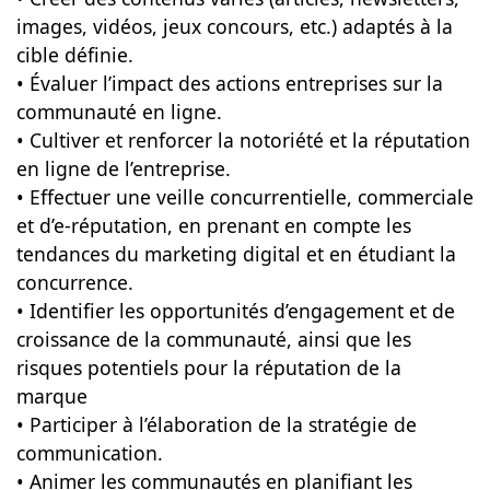
images, vidéos, jeux concours, etc.) adaptés à la
cible définie.
• Évaluer l’impact des actions entreprises sur la
communauté en ligne.
• Cultiver et renforcer la notoriété et la réputation
en ligne de l’entreprise.
• Effectuer une veille concurrentielle, commerciale
et d’e-réputation, en prenant en compte les
tendances du marketing digital et en étudiant la
concurrence.
• Identifier les opportunités d’engagement et de
croissance de la communauté, ainsi que les
risques potentiels pour la réputation de la
marque
• Participer à l’élaboration de la stratégie de
communication.
• Animer les communautés en planifiant les