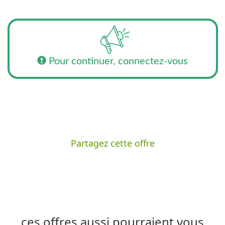
Pour continuer, connectez-vous
Partagez cette offre
ces offres aussi pourraient vous