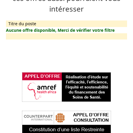
intéresser
Titre du poste
Aucune offre disponible, Merci de vérifier votre filtre