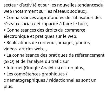
secteur d’activité et sur les nouvelles tendancesdu
web (notamment sur les réseaux sociaux),
• Connaissances approfondies de l’utilisation des
réseaux sociaux et capacité à faire le buzz,
• Connaissances des droits du commerce
électronique et pratiques sur le web,
• Réalisations de contenus, images, photos,
vidéos, articles web…,
• La connaissance des pratiques de référencement
(SEO) et de l’analyse du trafic sur
• Internet (Google Analytics) est un plus,
• Les compétences graphiques /
cinématographiques / rédactionnelles sont un
plus.