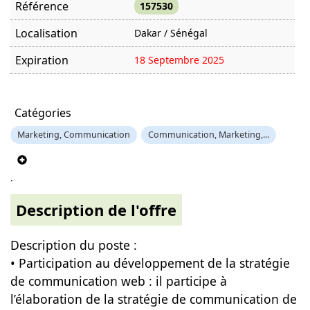
Référence
157530
Localisation
Dakar / Sénégal
Expiration
18 Septembre 2025
Offre visitée
1586 fois
Catégories
Marketing, Communication
Communication, Marketing,...
.
Description de l'offre
Description du poste :
• Participation au développement de la stratégie
de communication web : il participe à
l’élaboration de la stratégie de communication de