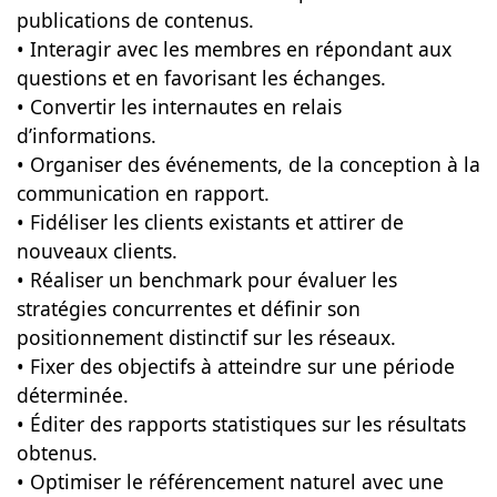
publications de contenus.
• Interagir avec les membres en répondant aux
questions et en favorisant les échanges.
• Convertir les internautes en relais
d’informations.
• Organiser des événements, de la conception à la
communication en rapport.
• Fidéliser les clients existants et attirer de
nouveaux clients.
• Réaliser un benchmark pour évaluer les
stratégies concurrentes et définir son
positionnement distinctif sur les réseaux.
• Fixer des objectifs à atteindre sur une période
déterminée.
• Éditer des rapports statistiques sur les résultats
obtenus.
• Optimiser le référencement naturel avec une