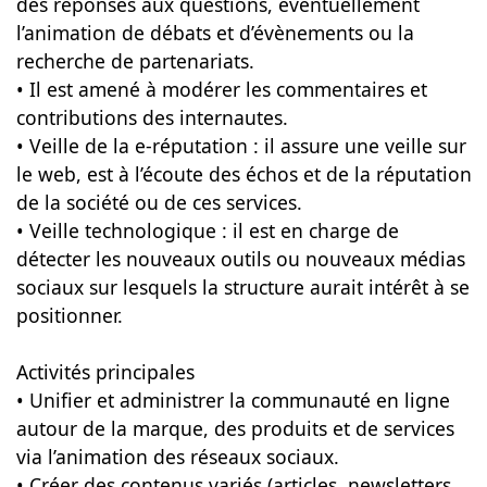
des réponses aux questions, éventuellement
l’animation de débats et d’évènements ou la
recherche de partenariats.
• Il est amené à modérer les commentaires et
contributions des internautes.
• Veille de la e-réputation : il assure une veille sur
le web, est à l’écoute des échos et de la réputation
de la société ou de ces services.
• Veille technologique : il est en charge de
détecter les nouveaux outils ou nouveaux médias
sociaux sur lesquels la structure aurait intérêt à se
positionner.
Activités principales
• Unifier et administrer la communauté en ligne
autour de la marque, des produits et de services
via l’animation des réseaux sociaux.
• Créer des contenus variés (articles, newsletters,