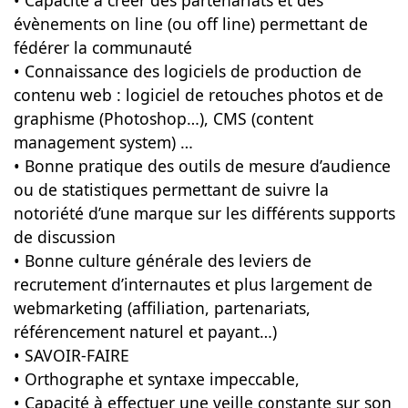
• Capacité à créer des partenariats et des
évènements on line (ou off line) permettant de
fédérer la communauté
• Connaissance des logiciels de production de
contenu web : logiciel de retouches photos et de
graphisme (Photoshop…), CMS (content
management system) …
• Bonne pratique des outils de mesure d’audience
ou de statistiques permettant de suivre la
notoriété d’une marque sur les différents supports
de discussion
• Bonne culture générale des leviers de
recrutement d’internautes et plus largement de
webmarketing (affiliation, partenariats,
référencement naturel et payant…)
• SAVOIR-FAIRE
• Orthographe et syntaxe impeccable,
• Capacité à effectuer une veille constante sur son