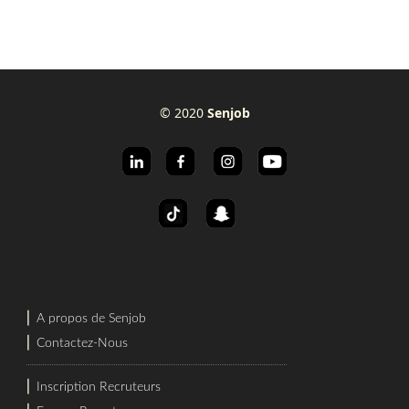
© 2020
Senjob
⎜
A propos de Senjob
⎜
Contactez-Nous
⎜
Inscription Recruteurs