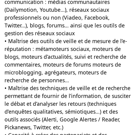
communication : médias communautaires
(Dailymotion, Youtube…), réseaux sociaux
professionnels ou non (Viadeo, Facebook,
Twitter…), blogs, forums… ainsi que les outils de
gestion des réseaux sociaux
• Maîtrise des outils de veille et de mesure de l’e-
réputation : métamoteurs sociaux, moteurs de
blogs, moteurs d’actualités, suivi et recherche de
commentaires, moteurs de forums moteurs de
microblogging, agrégateurs, moteurs de
recherche de personnes…
• Maîtrise des techniques de veille et de recherche
permettant de fournir de l’information, de susciter
le débat et d’analyser les retours (techniques
d’enquêtes qualitatives, sémiotiques…) et des
outils associés (Alerti, Google Alertes / Reader,
Pickanews, Twitter, etc.)