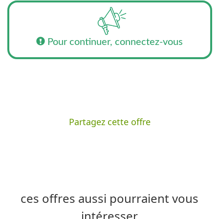
Pour continuer, connectez-vous
Partagez cette offre
ces offres aussi pourraient vous
intéresser