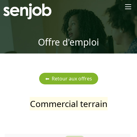
×
Offre d'emploi
Commercial terrain