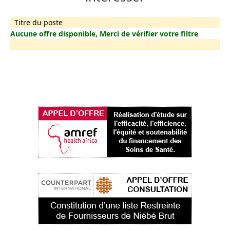
Titre du poste
Aucune offre disponible, Merci de vérifier votre filtre