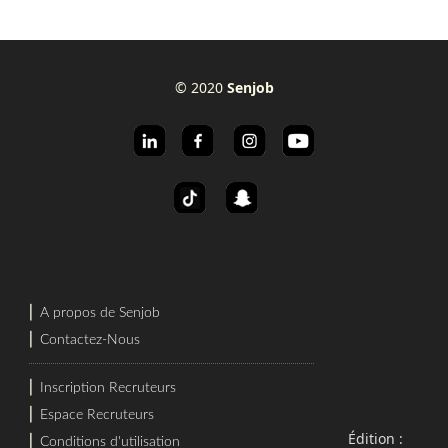
© 2020
Senjob
⎜
A propos de Senjob
⎜
Contactez-Nous
⎜
Inscription Recruteurs
⎜
Espace Recruteurs
Édition :
⎜
Conditions d'utilisation