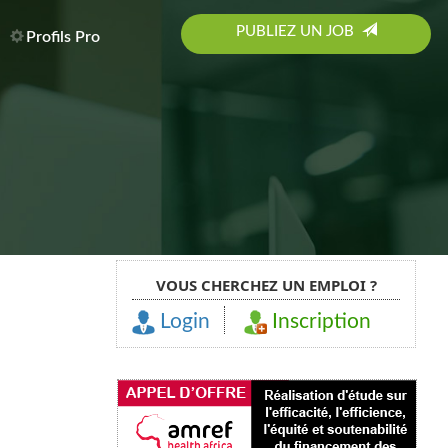
PUBLIEZ UN JOB
Profils Pro
VOUS CHERCHEZ UN EMPLOI ?
Login
Inscription