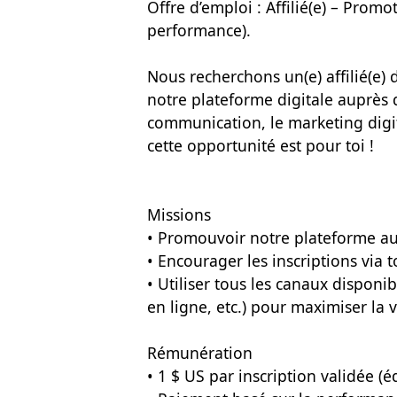
Offre d’emploi : Affilié(e) – Prom
performance).
Nous recherchons un(e) affilié(e)
notre plateforme digitale auprès d’
communication, le marketing dig
cette opportunité est pour toi !
Missions
• Promouvoir notre plateforme au
• Encourager les inscriptions via t
• Utiliser tous les canaux disponi
en ligne, etc.) pour maximiser la vi
Rémunération
• 1 $ US par inscription validée (