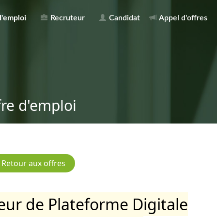
d'emploi
Recruteur
Candidat
Appel d'offres
fre d'emploi
teur de Plateforme Digitale