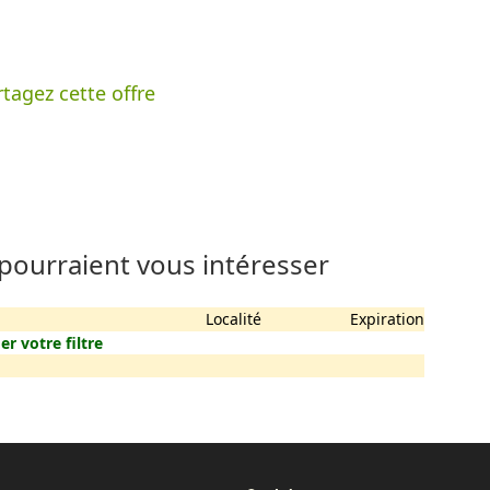
tagez cette offre
 pourraient vous intéresser
Localité
Expiration
er votre filtre