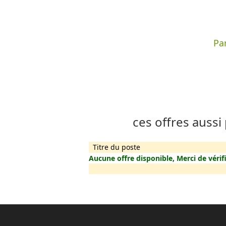
Par
ces offres aussi
Titre du poste
Aucune offre disponible, Merci de vérifi