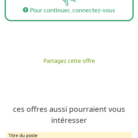
Pour continuer, connectez-vous
Partagez cette offre
ces offres aussi pourraient vous
intéresser
Titre du poste