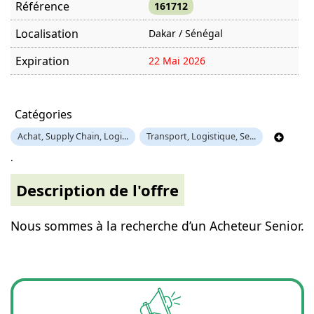
Référence
161712
Localisation
Dakar / Sénégal
Expiration
22 Mai 2026
Offre visitée
1219 fois
Catégories
Achat, Supply Chain, Logi...
Transport, Logistique, Se...
.
Description de l'offre
Nous sommes à la recherche d’un Acheteur Senior.