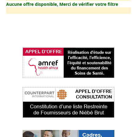
Aucune offre disponible, Merci de vérifier votre filtre