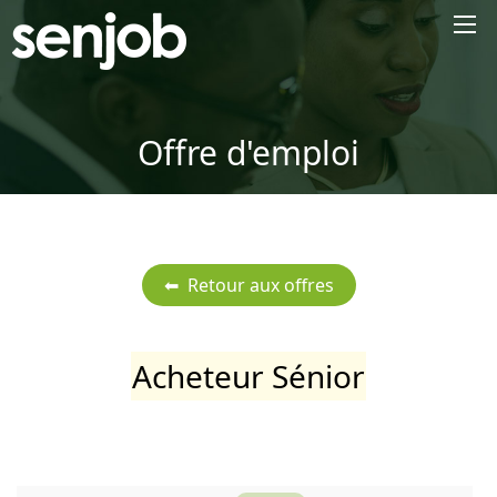
×
Offre d'emploi
Acheteur Sénior