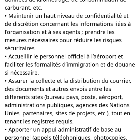
carburant, etc.
• Maintenir un haut niveau de confidentialité et
de discrétion concernant les informations liées à
l’organisation et à ses agents ; prendre les
mesures nécessaires pour réduire les risques
sécuritaires.
• Accueillir le personnel officiel à l’aéroport et
faciliter les formalités d’immigration et de douane
si nécessaire.
• Assurer la collecte et la distribution du courrier,
des documents et autres envois entre les
différents sites (bureau pays, poste, aéroport,
administrations publiques, agences des Nations
Unies, partenaires, sites de projets, etc.), tout en
tenant les registres requis.
• Apporter un appui administratif de base au
personnel (appels téléphoniques, photocopies,