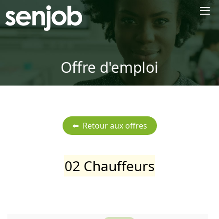
×
Offre d'emploi
02 Chauffeurs