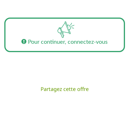
Pour continuer, connectez-vous
Partagez cette offre