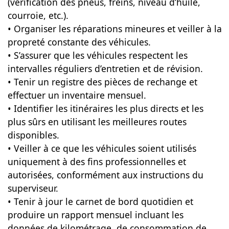
(vérification des pneus, freins, niveau d’huile,
courroie, etc.).
• Organiser les réparations mineures et veiller à la
propreté constante des véhicules.
• S’assurer que les véhicules respectent les
intervalles réguliers d’entretien et de révision.
• Tenir un registre des pièces de rechange et
effectuer un inventaire mensuel.
• Identifier les itinéraires les plus directs et les
plus sûrs en utilisant les meilleures routes
disponibles.
• Veiller à ce que les véhicules soient utilisés
uniquement à des fins professionnelles et
autorisées, conformément aux instructions du
superviseur.
• Tenir à jour le carnet de bord quotidien et
produire un rapport mensuel incluant les
données de kilométrage, de consommation de