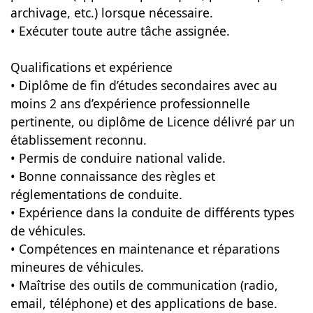
archivage, etc.) lorsque nécessaire.
• Exécuter toute autre tâche assignée.
Qualifications et expérience
• Diplôme de fin d’études secondaires avec au
moins 2 ans d’expérience professionnelle
pertinente, ou diplôme de Licence délivré par un
établissement reconnu.
• Permis de conduire national valide.
• Bonne connaissance des règles et
réglementations de conduite.
• Expérience dans la conduite de différents types
de véhicules.
• Compétences en maintenance et réparations
mineures de véhicules.
• Maîtrise des outils de communication (radio,
email, téléphone) et des applications de base.