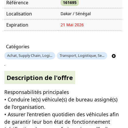
Référence
161695
Localisation
Dakar / Sénégal
Expiration
21 Mai 2026
Offre visitée
909 fois
Catégories
Achat, Supply Chain, Logi...
Transport, Logistique, Se...
.
Description de l'offre
Responsabilités principales
• Conduire le(s) véhicule(s) de bureau assigné(s)
de l’organisation.
• Assurer l’entretien quotidien des véhicules afin
de garantir leur bon état de fonctionnement