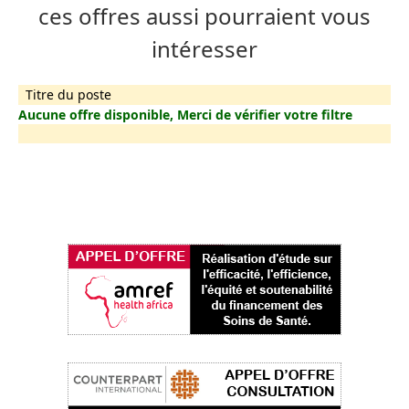
ces offres aussi pourraient vous
intéresser
Titre du poste
Aucune offre disponible, Merci de vérifier votre filtre