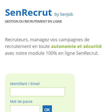
SenRecrut
by Senjob
GESTION DU RECRUTEMENT EN LIGNE
Recruteurs, managez vos campagnes de
recrutement en toute
autonomie et sécurité
avec notre module 100% en ligne SenRecrut.
Identifiant / Email
Mot de passe