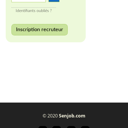
Identifiants oubliés ?
Inscription recruteur
© 2020
Senjob.com