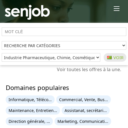
×
Domaines populaires
Informatique, Téléco...
Commercial, Vente, Bus...
Maintenance, Entretien...
Assistanat, secrétari...
Direction générale, ...
Marketing, Communicati...