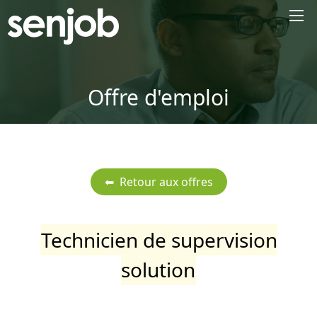
×
Offre d'emploi
Technicien de supervision
solution