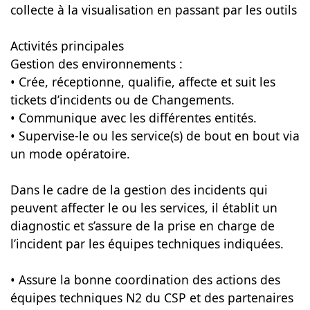
collecte à la visualisation en passant par les outils
Activités principales
Gestion des environnements :
• Crée, réceptionne, qualifie, affecte et suit les
tickets d’incidents ou de Changements.
• Communique avec les différentes entités.
• Supervise-le ou les service(s) de bout en bout via
un mode opératoire.
Dans le cadre de la gestion des incidents qui
peuvent affecter le ou les services, il établit un
diagnostic et s’assure de la prise en charge de
l’incident par les équipes techniques indiquées.
• Assure la bonne coordination des actions des
équipes techniques N2 du CSP et des partenaires