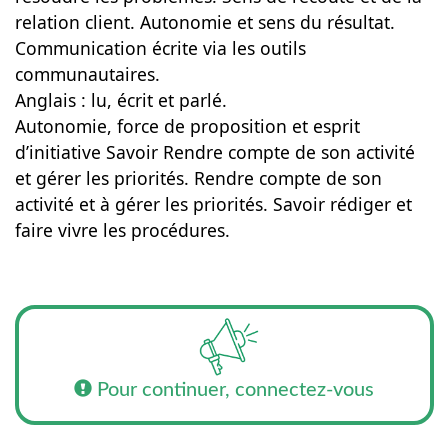
relation client. Autonomie et sens du résultat.
Communication écrite via les outils
communautaires.
Anglais : lu, écrit et parlé.
Autonomie, force de proposition et esprit
d’initiative Savoir Rendre compte de son activité
et gérer les priorités. Rendre compte de son
activité et à gérer les priorités. Savoir rédiger et
faire vivre les procédures.
Pour continuer, connectez-vous