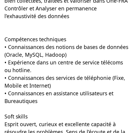
bien collectées, traitées et valoriser dans One-FRA
Contrôler et Analyser en permanence
l’exhaustivité des données
Compétences techniques
• Connaissances des notions de bases de données
(Oracle, MySQL, Hadoop)
• Expérience dans un centre de service télécoms
ou hotline.
• Connaissances des services de téléphonie (Fixe,
Mobile et Internet)
• Connaissances en assistance utilisateurs et
Bureautiques
Soft skills
Esprit ouvert, curieux et excellente capacité à
résoudre les problèmes. Sens de l’écoute et de la