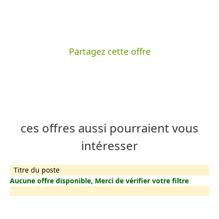
Partagez cette offre
ces offres aussi pourraient vous
intéresser
Titre du poste
Aucune offre disponible, Merci de vérifier votre filtre