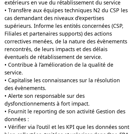
extérieurs en vue du rétablissement du service
• Transfère aux équipes techniques N2 du CSP les
cas demandant des niveaux d’expertises
supérieurs. Informe les entités concernées (CSP,
Filiales et partenaires supports) des actions
correctives menées, de la nature des évènements
rencontrés, de leurs impacts et des délais
éventuels de rétablissement de service.
• Contribue à l’amélioration de la qualité de
service.
• Capitalise les connaissances sur la résolution
des évènements.
• Alerte son responsable sur des
dysfonctionnements à fort impact.
• Fournit le reporting de son activité Gestion des
données :
• Vérifier via l’outil et les KPI que les données sont