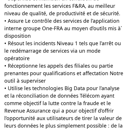
fonctionnement les services F&RA, au meilleur
niveau de qualité, de productivité et de sécurité.
• Assure Le contrôle des services de l’application
interne groupe One-FRA au moyen d’outils mis à`
disposition
• Résout les incidents Niveau 1 tels que l’arrêt ou
le redémarrage de services via un mode
opératoire
• Réceptionne les appels des filiales ou partie
prenantes pour qualifications et affectation Notre
outil à superviser
• Utilise les technologies Big Data pour l’analyse
et la réconciliation de données Télécom ayant
comme objectif la lutte contre la fraude et le
Revenue Assurance qui a pour objectif d’offrir
l’opportunité aux utilisateurs de tirer la valeur de
leurs données le plus simplement possible : de la