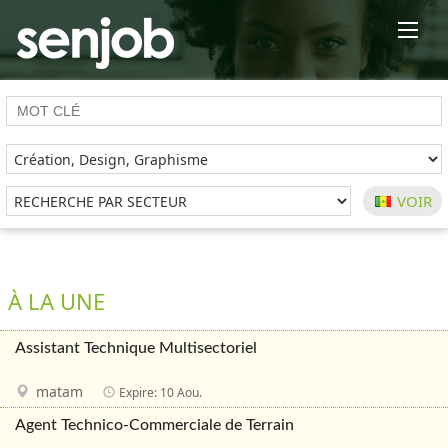
×
À LA UNE
Assistant Technique Multisectoriel
matam
Expire: 10 Aou.
Agent Technico-Commerciale de Terrain