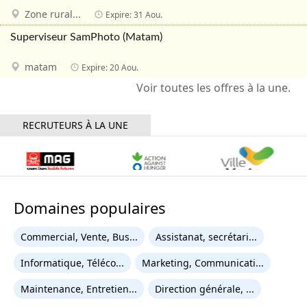
Zone rural...
Expire: 31 Aou.
Superviseur SamPhoto (Matam)
matam
Expire: 20 Aou.
RECRUTEURS À LA UNE
Domaines populaires
Commercial, Vente, Bus...
Assistanat, secrétari...
Informatique, Téléco...
Marketing, Communicati...
Maintenance, Entretien...
Direction générale, ...