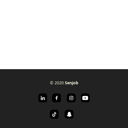
© 2020
Senjob