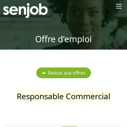
×
Offre d'emploi
Responsable Commercial