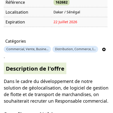
Référence
162682
Localisation
Dakar / Sénégal
Expiration
22 Juillet 2026
Offre visitée
415 fois
Catégories
Commercial, Vente, Busine...
Distribution, Commerce, I...
.
Description de l'offre
Dans le cadre du développement de notre
solution de géolocalisation, de logiciel de gestion
de flotte et de transport de marchandises, on
souhaiterait recruter un Responsable commercial.