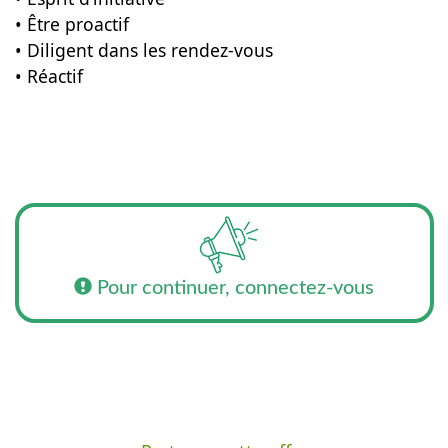
• Être proactif
• Diligent dans les rendez-vous
• Réactif
Pour continuer, connectez-vous