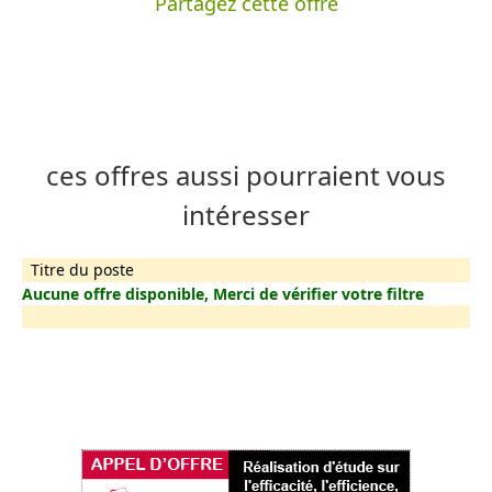
Partagez cette offre
ces offres aussi pourraient vous
intéresser
Titre du poste
Aucune offre disponible, Merci de vérifier votre filtre