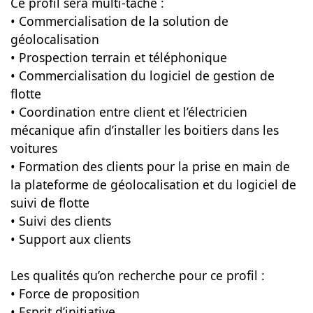
Ce profil sera multi-tâche :
• Commercialisation de la solution de
géolocalisation
• Prospection terrain et téléphonique
• Commercialisation du logiciel de gestion de
flotte
• Coordination entre client et l’électricien
mécanique afin d’installer les boitiers dans les
voitures
• Formation des clients pour la prise en main de
la plateforme de géolocalisation et du logiciel de
suivi de flotte
• Suivi des clients
• Support aux clients
Les qualités qu’on recherche pour ce profil :
• Force de proposition
• Esprit d’initiative