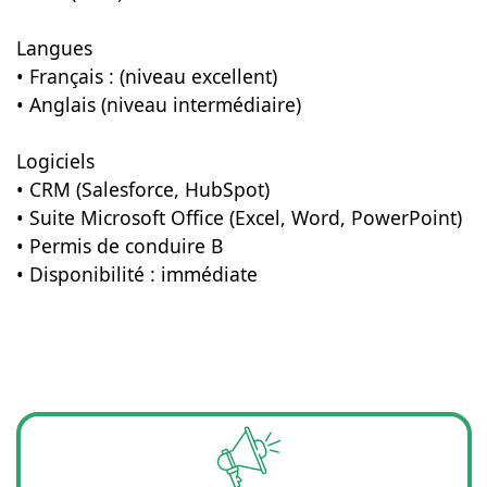
Langues
• Français : (niveau excellent)
• Anglais (niveau intermédiaire)
Logiciels
• CRM (Salesforce, HubSpot)
• Suite Microsoft Office (Excel, Word, PowerPoint)
• Permis de conduire B
• Disponibilité : immédiate