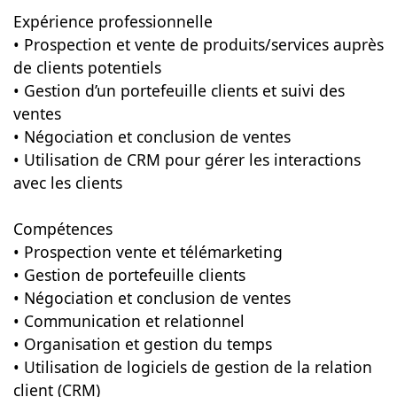
Expérience professionnelle
• Prospection et vente de produits/services auprès
de clients potentiels
• Gestion d’un portefeuille clients et suivi des
ventes
• Négociation et conclusion de ventes
• Utilisation de CRM pour gérer les interactions
avec les clients
Compétences
• Prospection vente et télémarketing
• Gestion de portefeuille clients
• Négociation et conclusion de ventes
• Communication et relationnel
• Organisation et gestion du temps
• Utilisation de logiciels de gestion de la relation
client (CRM)