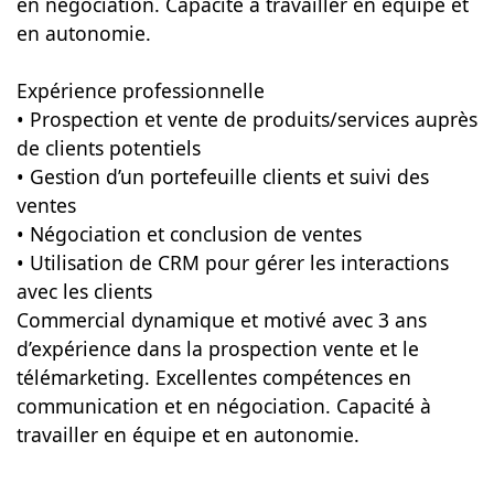
en négociation. Capacité à travailler en équipe et
en autonomie.
Expérience professionnelle
• Prospection et vente de produits/services auprès
de clients potentiels
• Gestion d’un portefeuille clients et suivi des
ventes
• Négociation et conclusion de ventes
• Utilisation de CRM pour gérer les interactions
avec les clients
Commercial dynamique et motivé avec 3 ans
d’expérience dans la prospection vente et le
télémarketing. Excellentes compétences en
communication et en négociation. Capacité à
travailler en équipe et en autonomie.