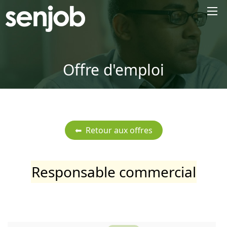
×
Offre d'emploi
Responsable commercial