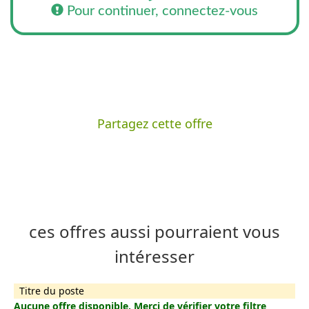
Pour continuer, connectez-vous
Partagez cette offre
ces offres aussi pourraient vous
intéresser
Titre du poste
Aucune offre disponible, Merci de vérifier votre filtre