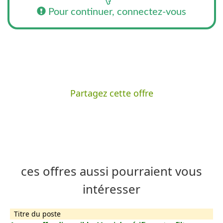
Pour continuer, connectez-vous
Partagez cette offre
ces offres aussi pourraient vous
intéresser
Titre du poste