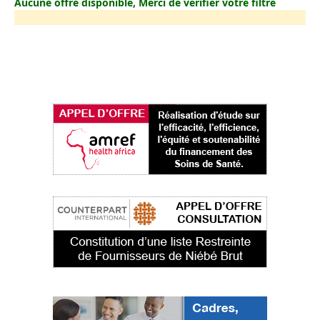
Aucune offre disponible, Merci de vérifier votre filtre