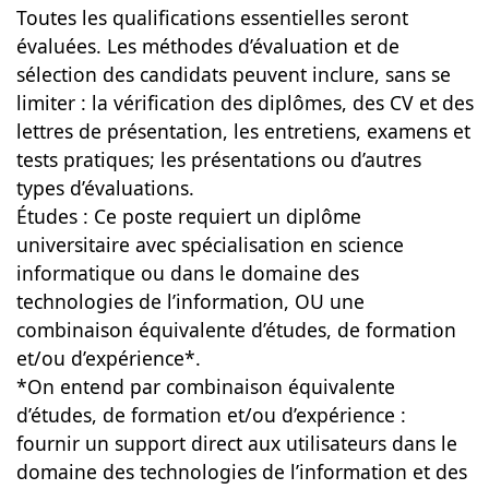
Toutes les qualifications essentielles seront
évaluées. Les méthodes d’évaluation et de
sélection des candidats peuvent inclure, sans se
limiter : la vérification des diplômes, des CV et des
lettres de présentation, les entretiens, examens et
tests pratiques; les présentations ou d’autres
types d’évaluations.
Études : Ce poste requiert un diplôme
universitaire avec spécialisation en science
informatique ou dans le domaine des
technologies de l’information, OU une
combinaison équivalente d’études, de formation
et/ou d’expérience*.
*On entend par combinaison équivalente
d’études, de formation et/ou d’expérience :
fournir un support direct aux utilisateurs dans le
domaine des technologies de l’information et des