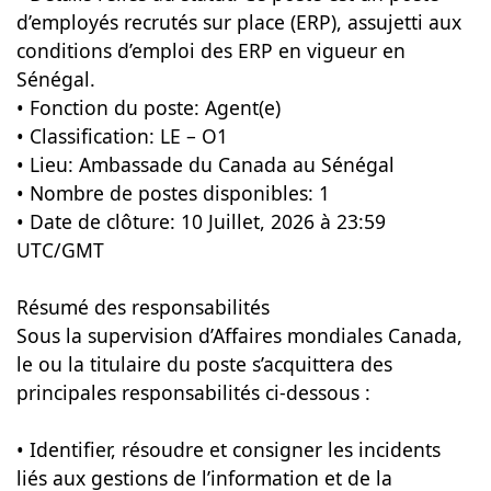
d’employés recrutés sur place (ERP), assujetti aux
conditions d’emploi des ERP en vigueur en
Sénégal.
• Fonction du poste: Agent(e)
• Classification: LE – O1
• Lieu: Ambassade du Canada au Sénégal
• Nombre de postes disponibles: 1
• Date de clôture: 10 Juillet, 2026 à 23:59
UTC/GMT
Résumé des responsabilités
Sous la supervision d’Affaires mondiales Canada,
le ou la titulaire du poste s’acquittera des
principales responsabilités ci-dessous :
• Identifier, résoudre et consigner les incidents
liés aux gestions de l’information et de la