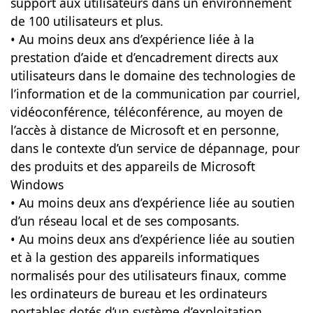
support aux utilisateurs dans un environnement
de 100 utilisateurs et plus.
• Au moins deux ans d’expérience liée à la
prestation d’aide et d’encadrement directs aux
utilisateurs dans le domaine des technologies de
l’information et de la communication par courriel,
vidéoconférence, téléconférence, au moyen de
l’accès à distance de Microsoft et en personne,
dans le contexte d’un service de dépannage, pour
des produits et des appareils de Microsoft
Windows
• Au moins deux ans d’expérience liée au soutien
d’un réseau local et de ses composants.
• Au moins deux ans d’expérience liée au soutien
et à la gestion des appareils informatiques
normalisés pour des utilisateurs finaux, comme
les ordinateurs de bureau et les ordinateurs
portables dotés d’un système d’exploitation