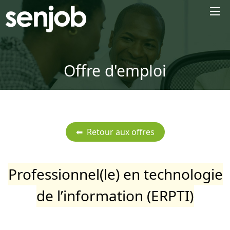
×
Offre d'emploi
Professionnel(le) en technologie
de l’information (ERPTI)