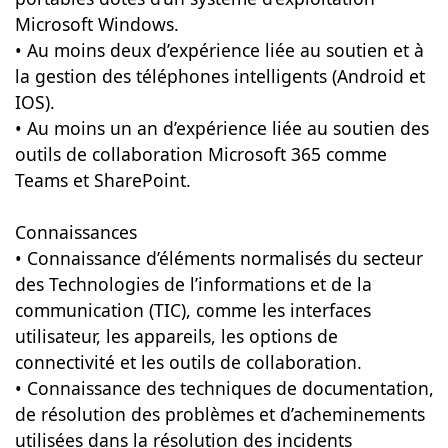
Microsoft Windows.
• Au moins deux d’expérience liée au soutien et à
la gestion des téléphones intelligents (Android et
IOS).
• Au moins un an d’expérience liée au soutien des
outils de collaboration Microsoft 365 comme
Teams et SharePoint.
Connaissances
• Connaissance d’éléments normalisés du secteur
des Technologies de l’informations et de la
communication (TIC), comme les interfaces
utilisateur, les appareils, les options de
connectivité et les outils de collaboration.
• Connaissance des techniques de documentation,
de résolution des problèmes et d’acheminements
utilisées dans la résolution des incidents