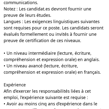
communications.
Notez : Les candidat.es devront fournir une
preuve de leurs études.
Langues : Les exigences linguistiques suivantes
sont requises pour ce poste. Les candidats seront
évalués formellement ou invités à fournir une
preuve de certification de ces niveaux.
• Un niveau intermédiaire (lecture, écriture,
compréhension et expression orale) en anglais.
• Un niveau avancé (lecture, écriture,
compréhension et expression orale) en français.
Expérience
Afin d’exercer les responsabilités liées à cet
emploi, l’expérience suivante est requise :
• Avoir au moins cinq ans d’expérience dans le