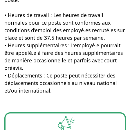
poste.
• Heures de travail : Les heures de travail
normales pour ce poste sont conformes aux
conditions d’emploi des employé.es recruté.es sur
place et sont de 37.5 heures par semaine.
• Heures supplémentaires : L’employé.e pourrait
être appelé.e à faire des heures supplémentaires
de manière occasionnelle et parfois avec court
préavis.
• Déplacements : Ce poste peut nécessiter des
déplacements occasionnels au niveau national
et/ou international.