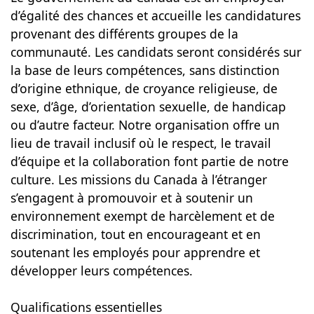
d’égalité des chances et accueille les candidatures
provenant des différents groupes de la
communauté. Les candidats seront considérés sur
la base de leurs compétences, sans distinction
d’origine ethnique, de croyance religieuse, de
sexe, d’âge, d’orientation sexuelle, de handicap
ou d’autre facteur. Notre organisation offre un
lieu de travail inclusif où le respect, le travail
d’équipe et la collaboration font partie de notre
culture. Les missions du Canada à l’étranger
s’engagent à promouvoir et à soutenir un
environnement exempt de harcèlement et de
discrimination, tout en encourageant et en
soutenant les employés pour apprendre et
développer leurs compétences.
Qualifications essentielles