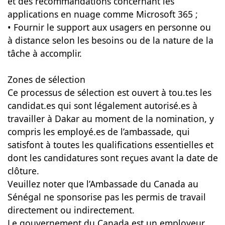
et des recommandations concernant les
applications en nuage comme Microsoft 365 ;
• Fournir le support aux usagers en personne ou
à distance selon les besoins ou de la nature de la
tâche à accomplir.
Zones de sélection
Ce processus de sélection est ouvert à tou.tes les
candidat.es qui sont légalement autorisé.es à
travailler à Dakar au moment de la nomination, y
compris les employé.es de l’ambassade, qui
satisfont à toutes les qualifications essentielles et
dont les candidatures sont reçues avant la date de
clôture.
Veuillez noter que l’Ambassade du Canada au
Sénégal ne sponsorise pas les permis de travail
directement ou indirectement.
Le gouvernement du Canada est un employeur