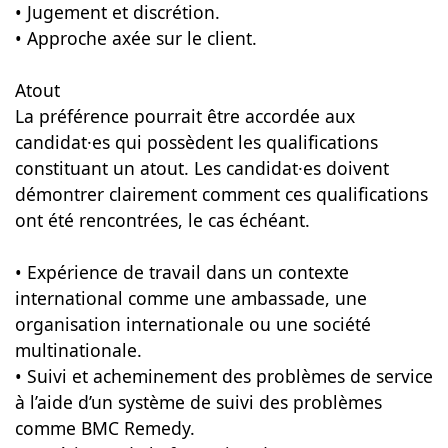
• Jugement et discrétion.
• Approche axée sur le client.
Atout
La préférence pourrait être accordée aux
candidat·es qui possèdent les qualifications
constituant un atout. Les candidat·es doivent
démontrer clairement comment ces qualifications
ont été rencontrées, le cas échéant.
• Expérience de travail dans un contexte
international comme une ambassade, une
organisation internationale ou une société
multinationale.
• Suivi et acheminement des problèmes de service
à l’aide d’un système de suivi des problèmes
comme BMC Remedy.