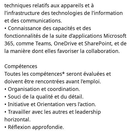
techniques relatifs aux appareils et à
l’infrastructure des technologies de l’information
et des communications.
• Connaissance des capacités et des
fonctionnalités de la suite d’applications Microsoft
365, comme Teams, OneDrive et SharePoint, et de
la manière dont elles favoriser la collaboration.
Compétences
Toutes les compétences* seront évaluées et
doivent être rencontrées avant l’emploi.
• Organisation et coordination.
• Souci de la qualité et du détail.
• Initiative et Orientation vers l’action.
• Travailler avec les autres et leadership
horizontal.
• Réflexion approfondie.