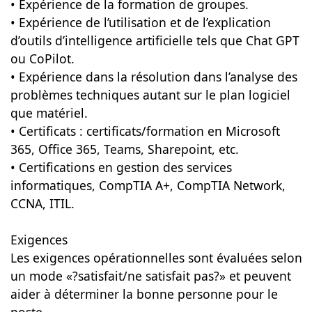
• Expérience de la formation de groupes.
• Expérience de l’utilisation et de l’explication
d’outils d’intelligence artificielle tels que Chat GPT
ou CoPilot.
• Expérience dans la résolution dans l’analyse des
problèmes techniques autant sur le plan logiciel
que matériel.
• Certificats : certificats/formation en Microsoft
365, Office 365, Teams, Sharepoint, etc.
• Certifications en gestion des services
informatiques, CompTIA A+, CompTIA Network,
CCNA, ITIL.
Exigences
Les exigences opérationnelles sont évaluées selon
un mode «?satisfait/ne satisfait pas?» et peuvent
aider à déterminer la bonne personne pour le