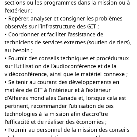
sections ou les programmes dans la mission ou à
l’extérieur ;
• Repérer, analyser et consigner les problèmes
observés sur l’infrastructure des GIT ;
• Coordonner et faciliter l’assistance de
techniciens de services externes (soutien de tiers),
au besoin ;
• Fournir des conseils techniques et procéduraux
sur l’utilisation de l’audioconférence et de la
vidéoconférence, ainsi que le matériel connexe ;
• Se tenir au courant des développements en
matière de GIT à l’intérieur et à l’extérieur
d’Affaires mondiales Canada et, lorsque cela est
pertinent, recommander l’utilisation de ces
technologies à la mission afin d’accroître
l’efficacité et de réaliser des économies ;
• Fournir au personnel de la mission des conseils