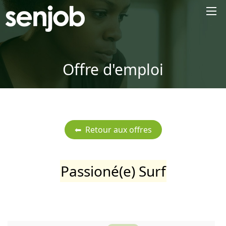
×
Offre d'emploi
Passioné(e) Surf