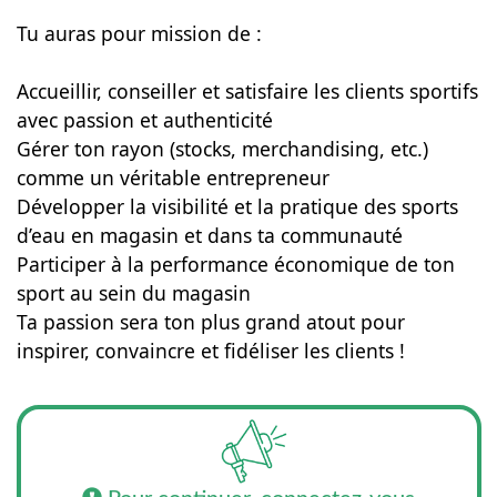
Tu auras pour mission de :
Accueillir, conseiller et satisfaire les clients sportifs
avec passion et authenticité
Gérer ton rayon (stocks, merchandising, etc.)
comme un véritable entrepreneur
Développer la visibilité et la pratique des sports
d’eau en magasin et dans ta communauté
Participer à la performance économique de ton
sport au sein du magasin
Ta passion sera ton plus grand atout pour
inspirer, convaincre et fidéliser les clients !