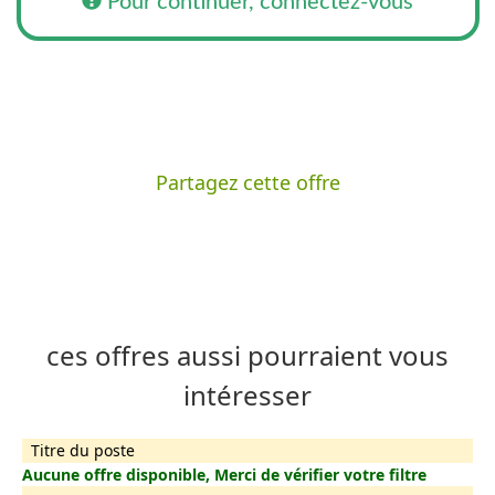
Pour continuer, connectez-vous
Partagez cette offre
ces offres aussi pourraient vous
intéresser
Titre du poste
Aucune offre disponible, Merci de vérifier votre filtre