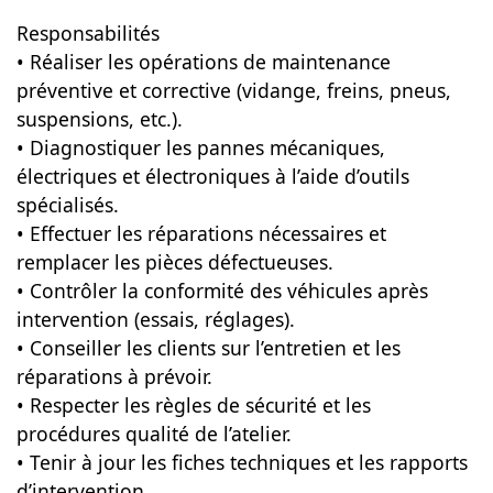
Responsabilités
• Réaliser les opérations de maintenance
préventive et corrective (vidange, freins, pneus,
suspensions, etc.).
• Diagnostiquer les pannes mécaniques,
électriques et électroniques à l’aide d’outils
spécialisés.
• Effectuer les réparations nécessaires et
remplacer les pièces défectueuses.
• Contrôler la conformité des véhicules après
intervention (essais, réglages).
• Conseiller les clients sur l’entretien et les
réparations à prévoir.
• Respecter les règles de sécurité et les
procédures qualité de l’atelier.
• Tenir à jour les fiches techniques et les rapports
d’intervention.