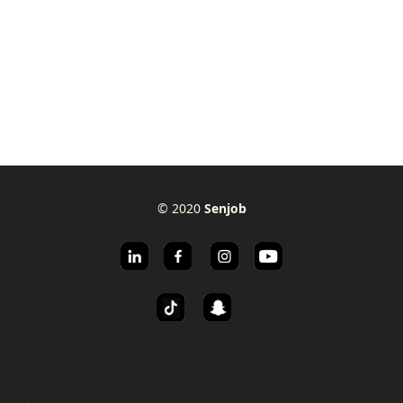
© 2020
Senjob