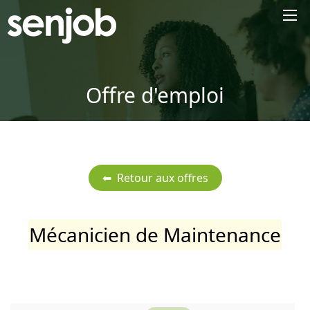
×
Offre d'emploi
Mécanicien de Maintenance