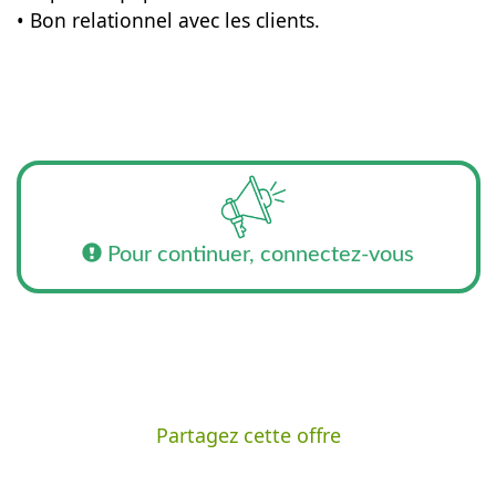
• Bon relationnel avec les clients.
Pour continuer, connectez-vous
Partagez cette offre