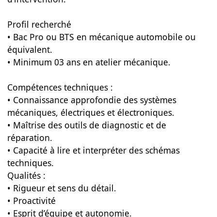
Profil recherché
• Bac Pro ou BTS en mécanique automobile ou
équivalent.
• Minimum 03 ans en atelier mécanique.
Compétences techniques :
• Connaissance approfondie des systèmes
mécaniques, électriques et électroniques.
• Maîtrise des outils de diagnostic et de
réparation.
• Capacité à lire et interpréter des schémas
techniques.
Qualités :
• Rigueur et sens du détail.
• Proactivité
• Esprit d’équipe et autonomie.