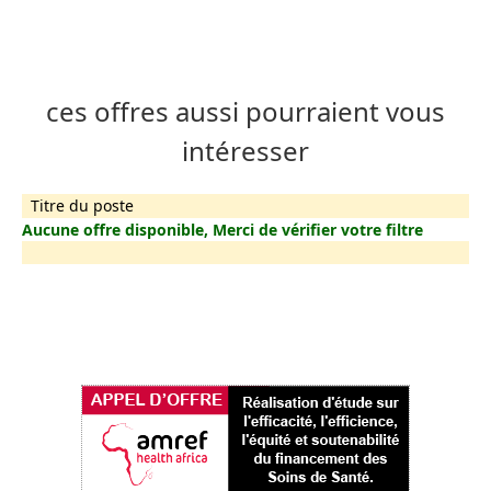
ces offres aussi pourraient vous
intéresser
Titre du poste
Aucune offre disponible, Merci de vérifier votre filtre