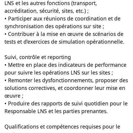
LNS et les autres fonctions (transport,
accréditation, sécurité, sites, etc.) ;
• Participer aux réunions de coordination et de
synchronisation des opérations sur site ;
• Contribuer à la mise en œuvre de scénarios de
tests et d’exercices de simulation opérationnelle.
Suivi, contrôle et reporting
• Mettre en place des indicateurs de performance
pour suivre les opérations LNS sur les sites ;
• Remonter les dysfonctionnements, proposer des
solutions correctives, et coordonner leur mise en
œuvre ;
• Produire des rapports de suivi quotidien pour le
Responsable LNS et les parties prenantes.
Qualifications et compétences requises pour le