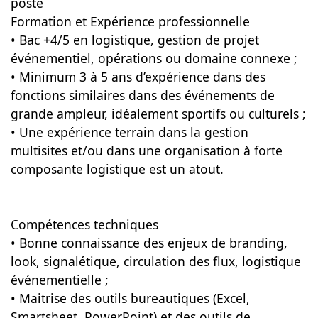
poste
Formation et Expérience professionnelle
• Bac +4/5 en logistique, gestion de projet
événementiel, opérations ou domaine connexe ;
• Minimum 3 à 5 ans d’expérience dans des
fonctions similaires dans des événements de
grande ampleur, idéalement sportifs ou culturels ;
• Une expérience terrain dans la gestion
multisites et/ou dans une organisation à forte
composante logistique est un atout.
Compétences techniques
• Bonne connaissance des enjeux de branding,
look, signalétique, circulation des flux, logistique
événementielle ;
• Maitrise des outils bureautiques (Excel,
Smartsheet, PowerPoint) et des outils de