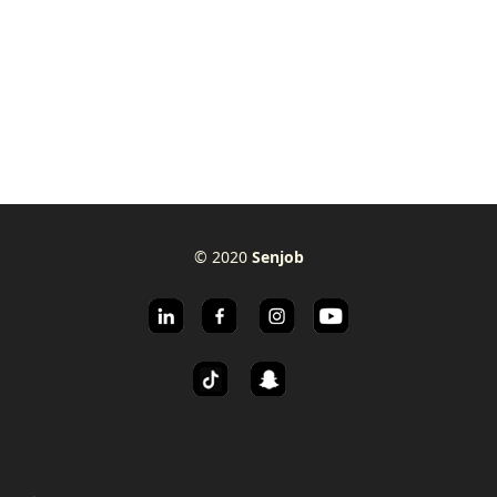
© 2020
Senjob