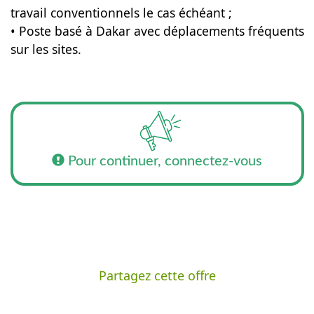
travail conventionnels le cas échéant ;
• Poste basé à Dakar avec déplacements fréquents
sur les sites.
Pour continuer, connectez-vous
Partagez cette offre