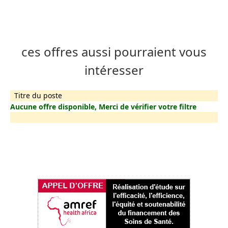
ces offres aussi pourraient vous
intéresser
Titre du poste
Aucune offre disponible, Merci de vérifier votre filtre