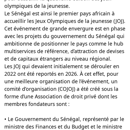
olympiques de la jeunesse.
Le Sénégal est ainsi le premier pays africain à
accueillir les Jeux Olympiques de la jeunesse (JOJ).
Cet événement de grande envergure est en phase
avec les projets du gouvernement du Sénégal qui
ambitionne de positionner le pays comme le hub
multiservices de référence, d’attraction de devises
et de capitaux étrangers au niveau régional.
Les JOJ qui devaient initialement se dérouler en
2022 ont été reportés en 2026. À cet effet, pour
une meilleure organisation de l’événement, un
comité d’organisation (COJOJ) a été créé sous la
forme d’une Association de droit privé dont les
membres fondateurs sont :
• Le Gouvernement du Sénégal, représenté par le
ministre des Finances et du Budget et le ministre