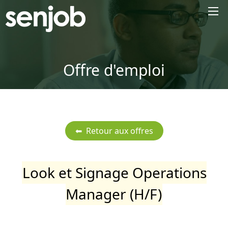
×
Offre d'emploi
Look et Signage Operations
Manager (H/F)