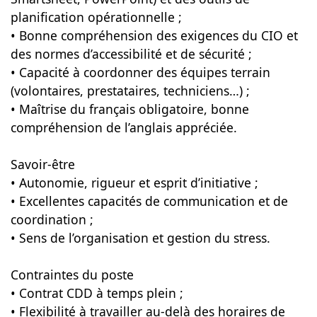
planification opérationnelle ;
• Bonne compréhension des exigences du CIO et
des normes d’accessibilité et de sécurité ;
• Capacité à coordonner des équipes terrain
(volontaires, prestataires, techniciens…) ;
• Maîtrise du français obligatoire, bonne
compréhension de l’anglais appréciée.
Savoir-être
• Autonomie, rigueur et esprit d’initiative ;
• Excellentes capacités de communication et de
coordination ;
• Sens de l’organisation et gestion du stress.
Contraintes du poste
• Contrat CDD à temps plein ;
• Flexibilité à travailler au-delà des horaires de