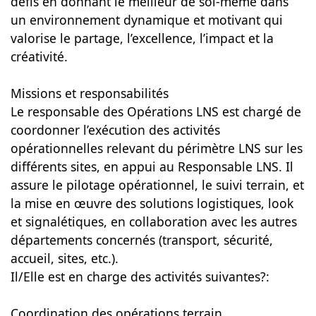
défis en donnant le meilleur de soi-même dans
un environnement dynamique et motivant qui
valorise le partage, l’excellence, l’impact et la
créativité.
Missions et responsabilités
Le responsable des Opérations LNS est chargé de
coordonner l’exécution des activités
opérationnelles relevant du périmètre LNS sur les
différents sites, en appui au Responsable LNS. Il
assure le pilotage opérationnel, le suivi terrain, et
la mise en œuvre des solutions logistiques, look
et signalétiques, en collaboration avec les autres
départements concernés (transport, sécurité,
accueil, sites, etc.).
Il/Elle est en charge des activités suivantes?:
Coordination des opérations terrain