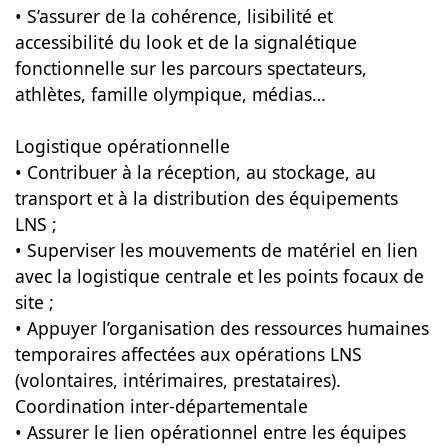
• S’assurer de la cohérence, lisibilité et
accessibilité du look et de la signalétique
fonctionnelle sur les parcours spectateurs,
athlètes, famille olympique, médias…
Logistique opérationnelle
• Contribuer à la réception, au stockage, au
transport et à la distribution des équipements
LNS ;
• Superviser les mouvements de matériel en lien
avec la logistique centrale et les points focaux de
site ;
• Appuyer l’organisation des ressources humaines
temporaires affectées aux opérations LNS
(volontaires, intérimaires, prestataires).
Coordination inter-départementale
• Assurer le lien opérationnel entre les équipes