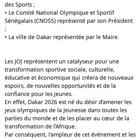
des Sports ;
• Le Comité National Olympique et Sportif
Sénégalais (CNOSS) représenté par son Président
;
• La ville de Dakar représentée par le Maire.
Les JOJ représentent un catalyseur pour une
transformation sportive sociale, culturelle,
éducative et économique qui créera de nouveaux
espoirs, de nouvelles opportunités et de la
confiance pour les jeunes.
En effet, Dakar 2026 est né du désir d’amener les
jeux olympiques de la Jeunesse dans toutes les
parties du monde et de les placer au cœur de la
transformation de l’Afrique.
Par conséquent, l’ampleur de cet événement et les