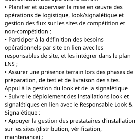
• Planifier et superviser la mise en œuvre des
opérations de logistique, look/signalétique et
gestion des flux sur les sites de compétition et
non-compétition ;
• Participer à la définition des besoins
opérationnels par site en lien avec les
responsables de site, et les intégrer dans le plan
LNS ;
• Assurer une présence terrain lors des phases de
préparation, de test et de livraison des sites.
Appui à la gestion du look et de la signalétique
• Suivre le déploiement des installations look et
signalétiques en lien avec le Responsable Look &
Signalétique ;
• Appuyer la gestion des prestataires d’installation
sur les sites (distribution, vérification,
maintenance) ;