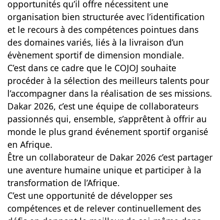
opportunités qu’il offre nécessitent une
organisation bien structurée avec l’identification
et le recours à des compétences pointues dans
des domaines variés, liés à la livraison d’un
évènement sportif de dimension mondiale.
C’est dans ce cadre que le COJOJ souhaite
procéder à la sélection des meilleurs talents pour
l’accompagner dans la réalisation de ses missions.
Dakar 2026, c’est une équipe de collaborateurs
passionnés qui, ensemble, s’apprêtent à offrir au
monde le plus grand événement sportif organisé
en Afrique.
Être un collaborateur de Dakar 2026 c’est partager
une aventure humaine unique et participer à la
transformation de l’Afrique.
C’est une opportunité de développer ses
compétences et de relever continuellement des