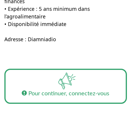
finances
• Expérience : 5 ans minimum dans
l’agroalimentaire
• Disponibilité immédiate
Adresse : Diamniadio
Pour continuer, connectez-vous