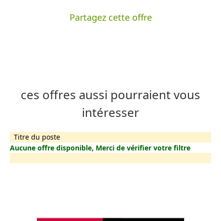
Partagez cette offre
ces offres aussi pourraient vous
intéresser
Titre du poste
Aucune offre disponible, Merci de vérifier votre filtre