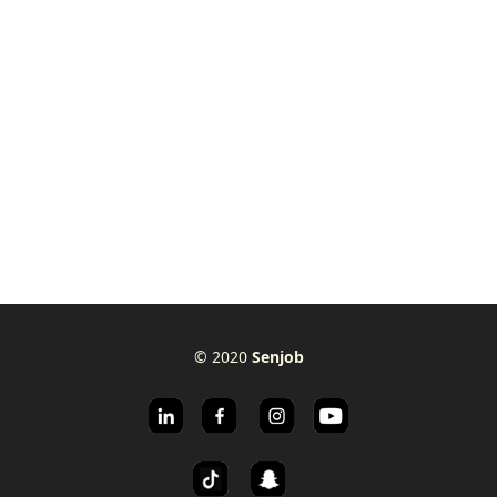
© 2020
Senjob