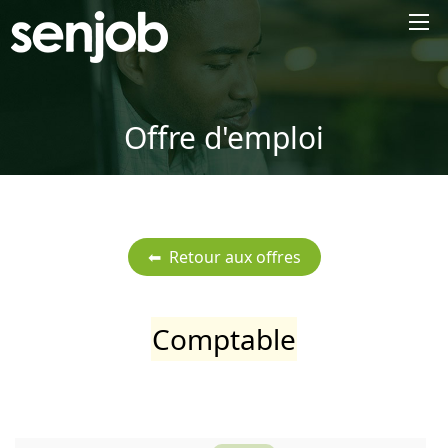
×
Offre d'emploi
Comptable