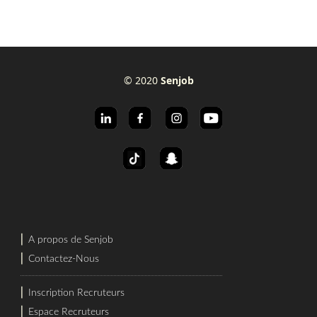
© 2020
Senjob
⎜
A propos de Senjob
⎜
Contactez-Nous
⎜
Inscription Recruteurs
⎜
Espace Recruteurs