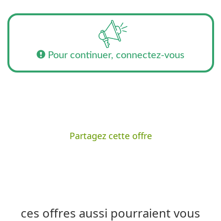
Pour continuer, connectez-vous
Partagez cette offre
ces offres aussi pourraient vous