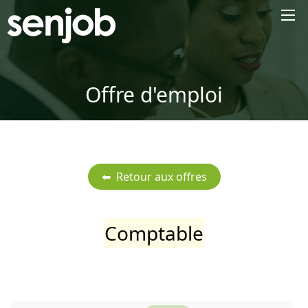
×
Offre d'emploi
Comptable