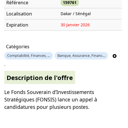
Référence
159761
Localisation
Dakar / Sénégal
Expiration
30 Janvier 2026
Offre visitée
1098 fois
Catégories
Comptabilité, Finances, ...
Banque, Assurance, Financ...
.
Description de l'offre
Le Fonds Souverain d’Investissements
Stratégiques (FONSIS) lance un appel à
candidatures pour plusieurs postes.