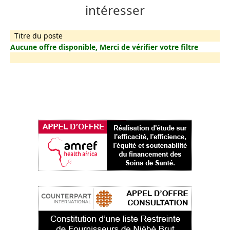
intéresser
Titre du poste
Aucune offre disponible, Merci de vérifier votre filtre