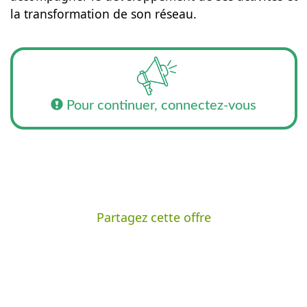
la transformation de son réseau.
Pour continuer, connectez-vous
Partagez cette offre