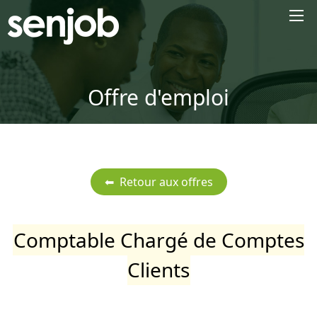
×
Offre d'emploi
Comptable Chargé de Comptes
Clients