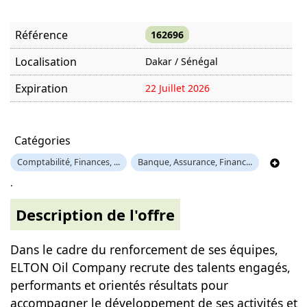
Référence
162696
Localisation
Dakar / Sénégal
Expiration
22 Juillet 2026
Offre visitée
571 fois
Catégories
Comptabilité, Finances, ...
Banque, Assurance, Financ...
.
Description de l'offre
Dans le cadre du renforcement de ses équipes,
ELTON Oil Company recrute des talents engagés,
performants et orientés résultats pour
accompagner le développement de ses activités et