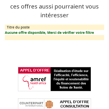
ces offres aussi pourraient vous
intéresser
Titre du poste
Aucune offre disponible, Merci de vérifier votre filtre