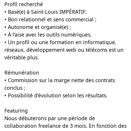
Profil recherché
• Basé(e) à Saint-Louis IMPÉRATIF;
• Bon relationnel et sens commercial ;
• Autonome et organisé(e) ;
• À l’aise avec les outils numériques.
• Un profil ou une formation en informatique,
réseaux, développement web ou télécoms est un
véritable plus.
Rémunération
• Commission sur la marge nette des contrats
conclus ;
• Possibilité d’évolution selon les résultats.
Featuring
Nous débuterons par une période de
collaboration freelance de 3 mois. En fonction des