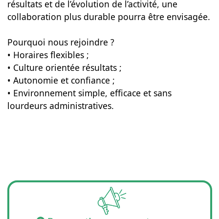
résultats et de l’évolution de l’activité, une
collaboration plus durable pourra être envisagée.
Pourquoi nous rejoindre ?
• Horaires flexibles ;
• Culture orientée résultats ;
• Autonomie et confiance ;
• Environnement simple, efficace et sans
lourdeurs administratives.