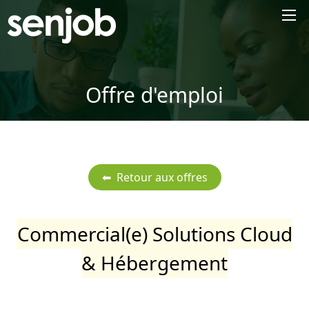
×
Offre d'emploi
Commercial(e) Solutions Cloud
& Hébergement