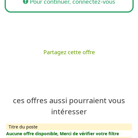
Pour continuer, connectez-vous
Partagez cette offre
ces offres aussi pourraient vous
intéresser
Titre du poste
Aucune offre disponible, Merci de vérifier votre filtre