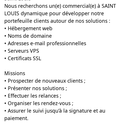
Nous recherchons un(e) commercial(e) à SAINT
LOUIS dynamique pour développer notre
portefeuille clients autour de nos solutions :
• Hébergement web
• Noms de domaine
• Adresses e-mail professionnelles
• Serveurs VPS
• Certificats SSL
Missions
• Prospecter de nouveaux clients ;
• Présenter nos solutions ;
• Effectuer les relances ;
• Organiser les rendez-vous ;
• Assurer le suivi jusqu’à la signature et au
paiement.