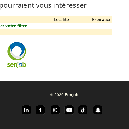
 pourraient vous intéresser
Localité
Expiration
er votre filtre
© 2020
Senjob