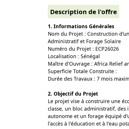
Description de l'offre
1. Informations Générales
Nom du Projet : Construction d'un
Administratif et Forage Solaire
Numéro du Projet : ECP26026
Localisation : Sénégal
Maître d'Ouvrage : Africa Relie
Superficie Totale Construite :
Durée des Travaux : 7 mois max
2. Objectif du Projet
Le projet vise à construire une é
classe, un bloc administratif, des 
autonome et un forage équipé d'
l'accès à l'éducation et à l'eau pot