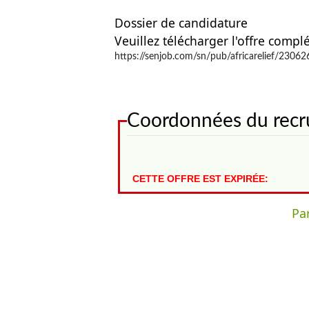
Dossier de candidature
Veuillez télécharger l'offre complé
https://senjob.com/sn/pub/africarelief/2306
Coordonnées du recr
CETTE OFFRE EST EXPIRÉE:
Par