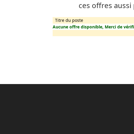
ces offres aussi
Titre du poste
Aucune offre disponible, Merci de vérifi