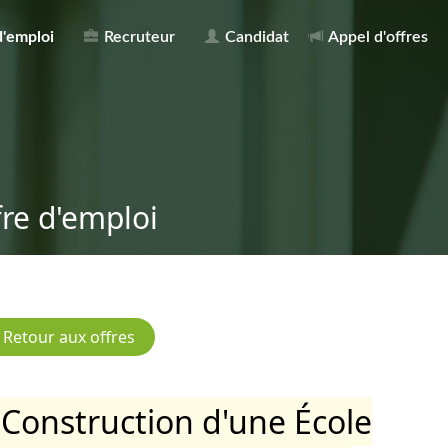
d'emploi
Recruteur
Candidat
Appel d'offres
fre d'emploi
Construction d'une École