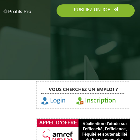
PUBLIEZ UN JOB
Profils Pro
VOUS CHERCHEZ UN EMPLOI ?
Login
Inscription