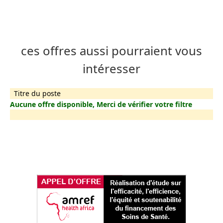
ces offres aussi pourraient vous
intéresser
Titre du poste
Aucune offre disponible, Merci de vérifier votre filtre