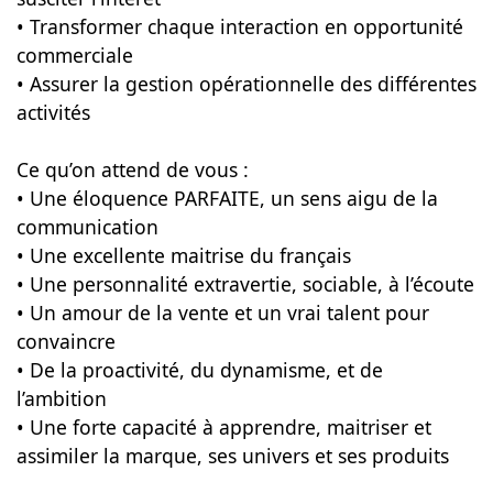
• Transformer chaque interaction en opportunité
commerciale
• Assurer la gestion opérationnelle des différentes
activités
Ce qu’on attend de vous :
• Une éloquence PARFAITE, un sens aigu de la
communication
• Une excellente maitrise du français
• Une personnalité extravertie, sociable, à l’écoute
• Un amour de la vente et un vrai talent pour
convaincre
• De la proactivité, du dynamisme, et de
l’ambition
• Une forte capacité à apprendre, maitriser et
assimiler la marque, ses univers et ses produits