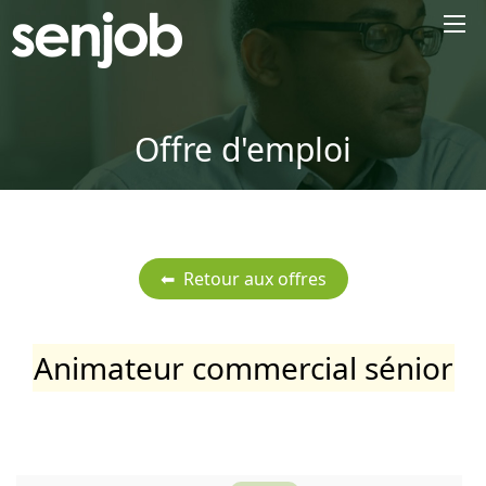
×
Offre d'emploi
Animateur commercial sénior