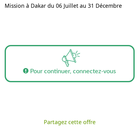
Mission à Dakar du 06 Juillet au 31 Décembre
Pour continuer, connectez-vous
Partagez cette offre