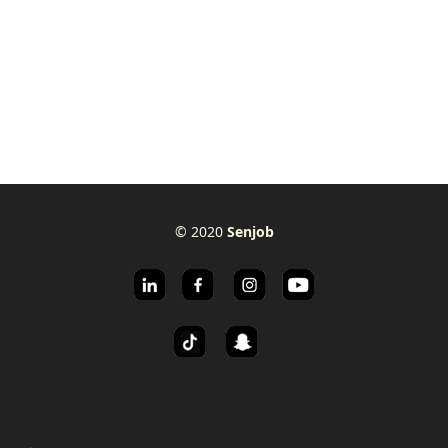
© 2020
Senjob