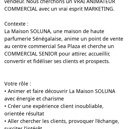
vendeur. Nous cherchons un VRAI ANIMATEUR
COMMERCIAL avec un vrai esprit MARKETING.
Contexte :
La Maison SOLUNA, une maison de haute
parfumerie Sénégalaise, anime un point de vente
au centre commercial Sea Plaza et cherche un
COMMERCIAL SENIOR pour attirer, accueillir,
convertir et fidéliser ses clients et prospects.
Votre rôle :
• Animer et faire découvrir La Maison SOLUNA
avec énergie et charisme
• Créer une expérience client inoubliable,
orientée résultat
• Aller chercher les clients, provoquer l’échange,
susciter l’intérêt