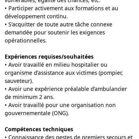
vulnérables, égalité des chances, etc.
• Participer activement aux formations et au
développement continu.
• S’acquitter de toute autre tâche connexe
demandée pour soutenir les exigences
opérationnelles.
Expériences requises/souhaitées
• Avoir travaillé en milieu hospitalier ou
organisme d’assistance aux victimes (pompier,
sauveteur).
• Avoir une expérience préalable d’ambulancier
de minimum 2 ans.
• Avoir travaillé pour une organisation non
gouvernementale (ONG).
Compétences techniques
• Connaissance des gestes de premiers secours et