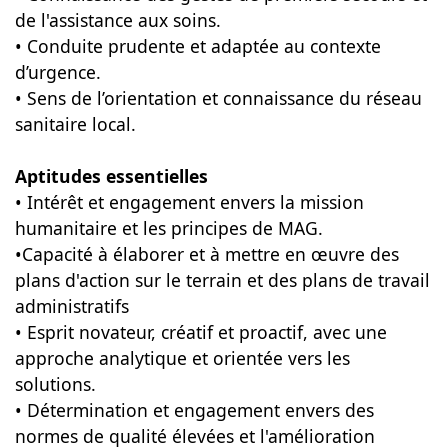
de l'assistance aux soins.
• Conduite prudente et adaptée au contexte
d’urgence.
• Sens de l’orientation et connaissance du réseau
sanitaire local.
Aptitudes essentielles
• Intérêt et engagement envers la mission
humanitaire et les principes de MAG.
•Capacité à élaborer et à mettre en œuvre des
plans d'action sur le terrain et des plans de travail
administratifs
• Esprit novateur, créatif et proactif, avec une
approche analytique et orientée vers les
solutions.
• Détermination et engagement envers des
normes de qualité élevées et l'amélioration