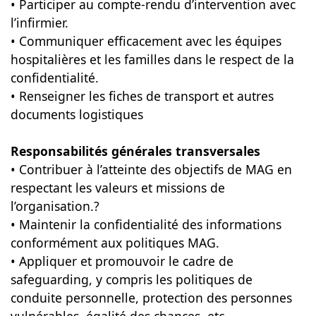
• Participer au compte-rendu d’intervention avec
l’infirmier.
• Communiquer efficacement avec les équipes
hospitalières et les familles dans le respect de la
confidentialité.
• Renseigner les fiches de transport et autres
documents logistiques
Responsabilités générales transversales
• Contribuer à l’atteinte des objectifs de MAG en
respectant les valeurs et missions de
l’organisation.?
• Maintenir la confidentialité des informations
conformément aux politiques MAG.
• Appliquer et promouvoir le cadre de
safeguarding, y compris les politiques de
conduite personnelle, protection des personnes