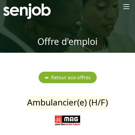
×
Offre d'emploi
Ambulancier(e) (H/F)