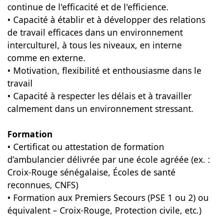
continue de l'efficacité et de l'efficience.
• Capacité à établir et à développer des relations
de travail efficaces dans un environnement
interculturel, à tous les niveaux, en interne
comme en externe.
• Motivation, flexibilité et enthousiasme dans le
travail
• Capacité à respecter les délais et à travailler
calmement dans un environnement stressant.
Formation
• Certificat ou attestation de formation
d’ambulancier délivrée par une école agréée (ex. :
Croix-Rouge sénégalaise, Écoles de santé
reconnues, CNFS)
• Formation aux Premiers Secours (PSE 1 ou 2) ou
équivalent – Croix-Rouge, Protection civile, etc.)