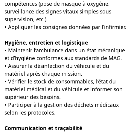
compétences (pose de masque à oxygène,
surveillance des signes vitaux simples sous
supervision, etc.).
• Appliquer les consignes données par l’infirmier.
Hygiène, entretien et logistique
• Maintenir l’ambulance dans un état mécanique
et d’hygiène conformes aux standards de MAG.
• Assurer la désinfection du véhicule et du
matériel après chaque mission.
• Vérifier le stock de consommables, l’état du
matériel médical et du véhicule et informer son
supérieur des besoins.
• Participer à la gestion des déchets médicaux
selon les protocoles.
Communication et traçabilité