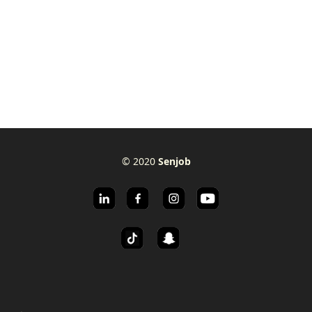
© 2020
Senjob