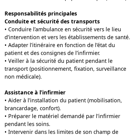
Responsabilités principales
Conduite et sécurité des transports
• Conduire l’ambulance en sécurité vers le lieu
d’intervention et vers les établissements de santé.
• Adapter l’itinéraire en fonction de l’état du
patient et des consignes de l’infirmier.
• Veiller à la sécurité du patient pendant le
transport (positionnement, fixation, surveillance
non médicale).
Assistance à l’infirmier
• Aider à l’installation du patient (mobilisation,
brancardage, confort).
• Préparer le matériel demandé par l’infirmier
pendant les soins.
• Intervenir dans les limites de son champ de