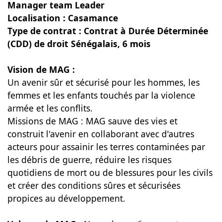
Manager team Leader
Localisation : Casamance
Type de contrat : Contrat à Durée Déterminée
(CDD) de droit Sénégalais, 6 mois
Vision de MAG :
Un avenir sûr et sécurisé pour les hommes, les
femmes et les enfants touchés par la violence
armée et les conflits.
Missions de MAG : MAG sauve des vies et
construit l'avenir en collaborant avec d'autres
acteurs pour assainir les terres contaminées par
les débris de guerre, réduire les risques
quotidiens de mort ou de blessures pour les civils
et créer des conditions sûres et sécurisées
propices au développement.