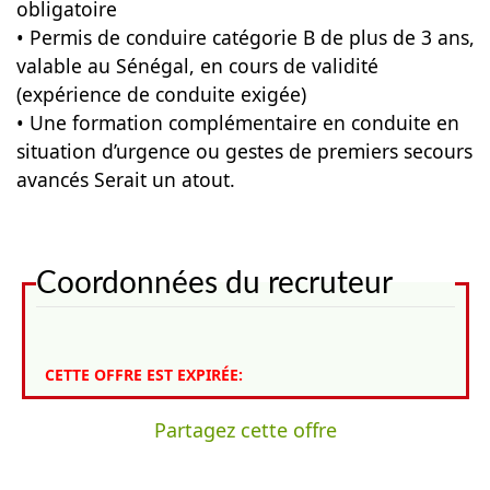
obligatoire
• Permis de conduire catégorie B de plus de 3 ans,
valable au Sénégal, en cours de validité
(expérience de conduite exigée)
• Une formation complémentaire en conduite en
situation d’urgence ou gestes de premiers secours
avancés Serait un atout.
Coordonnées du recruteur
CETTE OFFRE EST EXPIRÉE:
Partagez cette offre