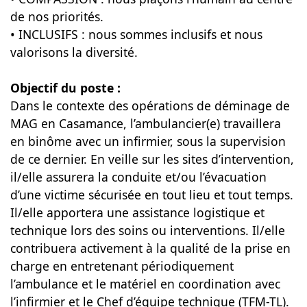
de nos priorités.
• INCLUSIFS : nous sommes inclusifs et nous
valorisons la diversité.
Objectif du poste :
Dans le contexte des opérations de déminage de
MAG en Casamance, l’ambulancier(e) travaillera
en binôme avec un infirmier, sous la supervision
de ce dernier. En veille sur les sites d’intervention,
il/elle assurera la conduite et/ou l’évacuation
d’une victime sécurisée en tout lieu et tout temps.
Il/elle apportera une assistance logistique et
technique lors des soins ou interventions. Il/elle
contribuera activement à la qualité de la prise en
charge en entretenant périodiquement
l’ambulance et le matériel en coordination avec
l’infirmier et le Chef d’équipe technique (TFM-TL).