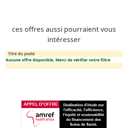
ces offres aussi pourraient vous
intéresser
Titre du poste
Aucune offre disponible, Merci de vérifier votre filtre