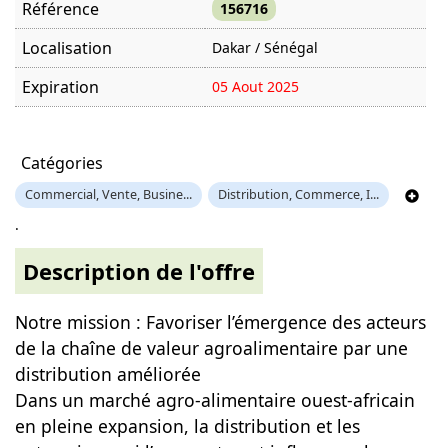
Référence
156716
Localisation
Dakar / Sénégal
Expiration
05 Aout 2025
Offre visitée
996 fois
Catégories
Commercial, Vente, Busine...
Distribution, Commerce, I...
.
Description de l'offre
Notre mission : Favoriser l’émergence des acteurs
de la chaîne de valeur agroalimentaire par une
distribution améliorée
Dans un marché agro-alimentaire ouest-africain
en pleine expansion, la distribution et les