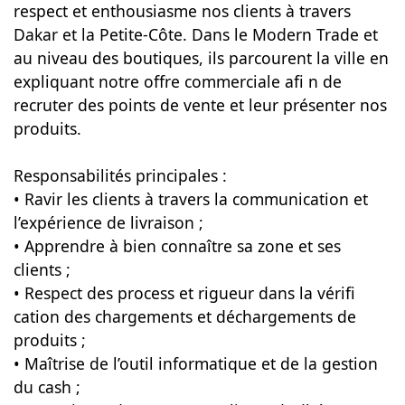
respect et enthousiasme nos clients à travers
Dakar et la Petite-Côte. Dans le Modern Trade et
au niveau des boutiques, ils parcourent la ville en
expliquant notre offre commerciale afi n de
recruter des points de vente et leur présenter nos
produits.
Responsabilités principales :
• Ravir les clients à travers la communication et
l’expérience de livraison ;
• Apprendre à bien connaître sa zone et ses
clients ;
• Respect des process et rigueur dans la vérifi
cation des chargements et déchargements de
produits ;
• Maîtrise de l’outil informatique et de la gestion
du cash ;