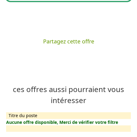
Partagez cette offre
ces offres aussi pourraient vous
intéresser
Titre du poste
Aucune offre disponible, Merci de vérifier votre filtre