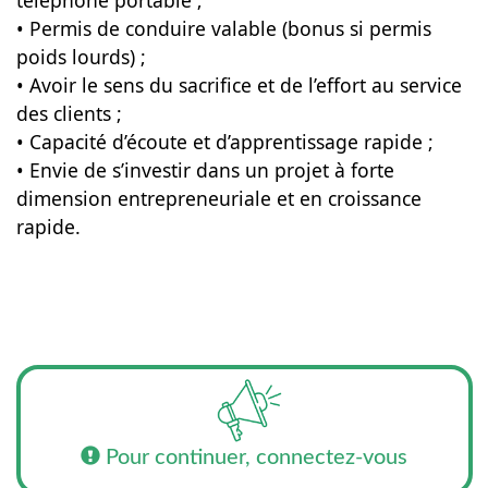
téléphone portable ;
• Permis de conduire valable (bonus si permis
poids lourds) ;
• Avoir le sens du sacrifice et de l’effort au service
des clients ;
• Capacité d’écoute et d’apprentissage rapide ;
• Envie de s’investir dans un projet à forte
dimension entrepreneuriale et en croissance
rapide.
Pour continuer, connectez-vous