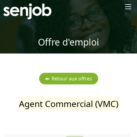
×
Offre d'emploi
Agent Commercial (VMC)