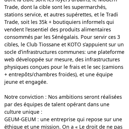
Trade, dont la cible sont les supermarchés,
stations service, et autres supérettes, et le Tradi
Trade, soit les 35k + boutiquiers informels qui
vendent l’essentiel des produits alimentaires
consommés par les Sénégalais. Pour servir ces 3
cibles, le Club Tiossane et KOTO s’appuient sur un
socle d’infrastructures communes: une plateforme
web développée sur mesure, des infrastructures
physiques conçues pour le frais et le sec (camions
+ entrepôts/chambres froides), et une équipe
jeune et engagée.
Notre conviction : Nos ambitions seront réalisées
par des équipes de talent opérant dans une
culture unique :
GEUM-GEUM : une entreprise qui repose sur une
éthique et une mission. On a « Le droit de ne pas