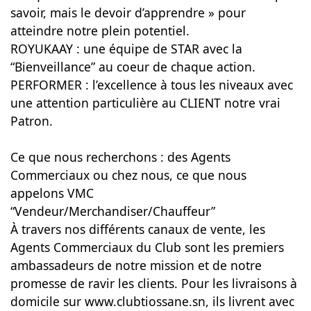
savoir, mais le devoir d’apprendre » pour
atteindre notre plein potentiel.
ROYUKAAY : une équipe de STAR avec la
“Bienveillance” au coeur de chaque action.
PERFORMER : l’excellence à tous les niveaux avec
une attention particulière au CLIENT notre vrai
Patron.
Ce que nous recherchons : des Agents
Commerciaux ou chez nous, ce que nous
appelons VMC
“Vendeur/Merchandiser/Chauffeur”
À travers nos différents canaux de vente, les
Agents Commerciaux du Club sont les premiers
ambassadeurs de notre mission et de notre
promesse de ravir les clients. Pour les livraisons à
domicile sur www.clubtiossane.sn, ils livrent avec