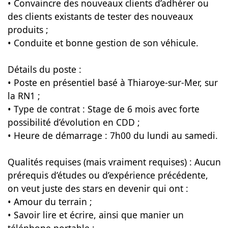
• Convaincre des nouveaux clients d’adhérer ou
des clients existants de tester des nouveaux
produits ;
• Conduite et bonne gestion de son véhicule.
Détails du poste :
• Poste en présentiel basé à Thiaroye-sur-Mer, sur
la RN1 ;
• Type de contrat : Stage de 6 mois avec forte
possibilité d’évolution en CDD ;
• Heure de démarrage : 7h00 du lundi au samedi.
Qualités requises (mais vraiment requises) : Aucun
prérequis d’études ou d’expérience précédente,
on veut juste des stars en devenir qui ont :
• Amour du terrain ;
• Savoir lire et écrire, ainsi que manier un