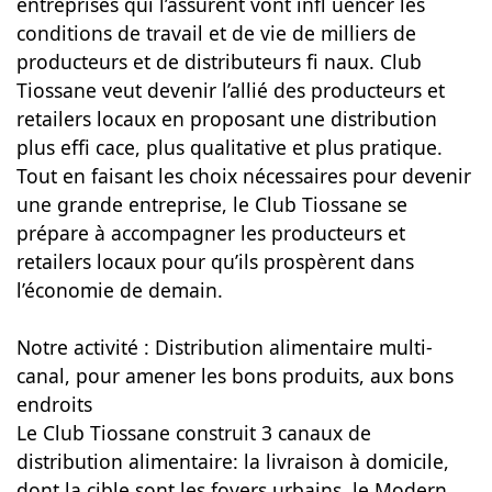
entreprises qui l’assurent vont infl uencer les
conditions de travail et de vie de milliers de
producteurs et de distributeurs fi naux. Club
Tiossane veut devenir l’allié des producteurs et
retailers locaux en proposant une distribution
plus effi cace, plus qualitative et plus pratique.
Tout en faisant les choix nécessaires pour devenir
une grande entreprise, le Club Tiossane se
prépare à accompagner les producteurs et
retailers locaux pour qu’ils prospèrent dans
l’économie de demain.
Notre activité : Distribution alimentaire multi-
canal, pour amener les bons produits, aux bons
endroits
Le Club Tiossane construit 3 canaux de
distribution alimentaire: la livraison à domicile,
dont la cible sont les foyers urbains, le Modern