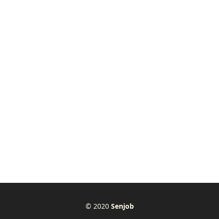
© 2020
Senjob