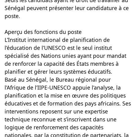
Seuls les candidats ayant le droit de travailler au
Sénégal peuvent présenter leur candidature à ce
poste.
Aperçu des fonctions du poste
L’Institut international de planification de
l’éducation de l’UNESCO est le seul institut
spécialisé des Nations unies ayant pour mandat
de renforcer la capacité des États membres à
planifier et gérer leurs systèmes éducatifs.
Basé au Sénégal, le Bureau régional pour
l’Afrique de l’IIPE-UNESCO appuie l’analyse, la
planification et la mise en œuvre des politiques
éducatives et de formation des pays africains. Ses
interventions reposent sur une expertise
technique reconnue et s’inscrivent dans une
logique de renforcement des capacités
nationales, par la constitution de partenariats, la