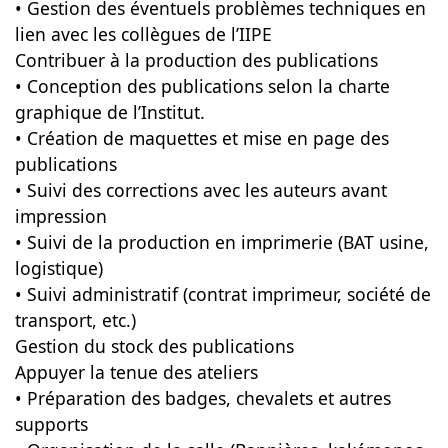
• Gestion des éventuels problèmes techniques en
lien avec les collègues de l’IIPE
Contribuer à la production des publications
• Conception des publications selon la charte
graphique de l’Institut.
• Création de maquettes et mise en page des
publications
• Suivi des corrections avec les auteurs avant
impression
• Suivi de la production en imprimerie (BAT usine,
logistique)
• Suivi administratif (contrat imprimeur, société de
transport, etc.)
Gestion du stock des publications
Appuyer la tenue des ateliers
• Préparation des badges, chevalets et autres
supports