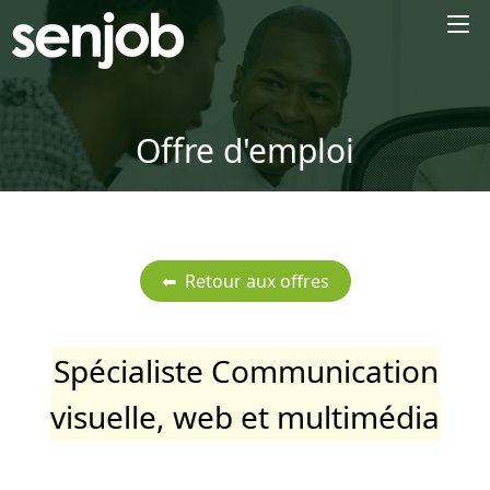
×
Offre d'emploi
Spécialiste Communication
visuelle, web et multimédia