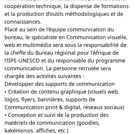
coopération technique, la dispense de formations
et la production d’outils méthodologiques et de
connaissances.
Placé au sein de l’équipe communication du
bureau, le spécialiste en Communication visuelle,
web et multimédia sera sous la responsabilité de
la cheffe du Bureau régional pour l’Afrique de
l’IIPE-UNESCO et du responsable du programme
communication. La personne recrutée sera
chargée des activités suivantes :
Développer des supports de communication
• Création de contenu graphique (visuels web,
logos, flyers, bannières, supports de
Communication print & digital, réseaux sociaux)
• Conception et suivi de la production des
matériels de communication (goodies,
kakémonos, affiches, etc.)