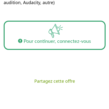
audition, Audacity, autre)
Pour continuer, connectez-vous
Partagez cette offre