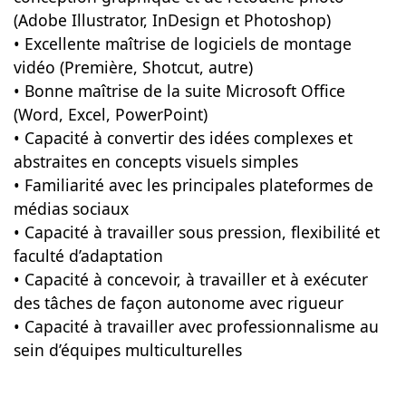
(Adobe Illustrator, InDesign et Photoshop)
• Excellente maîtrise de logiciels de montage
vidéo (Première, Shotcut, autre)
• Bonne maîtrise de la suite Microsoft Office
(Word, Excel, PowerPoint)
• Capacité à convertir des idées complexes et
abstraites en concepts visuels simples
• Familiarité avec les principales plateformes de
médias sociaux
• Capacité à travailler sous pression, flexibilité et
faculté d’adaptation
• Capacité à concevoir, à travailler et à exécuter
des tâches de façon autonome avec rigueur
• Capacité à travailler avec professionnalisme au
sein d’équipes multiculturelles