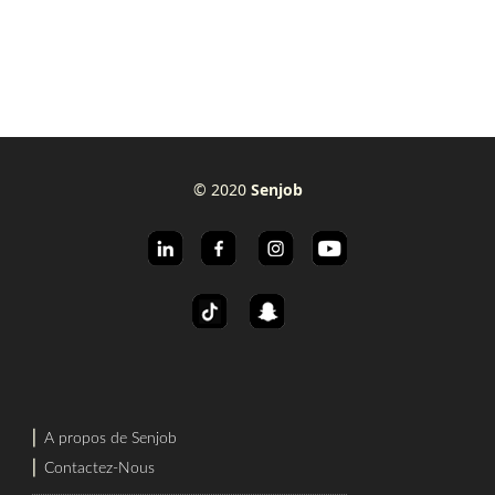
© 2020
Senjob
⎜
A propos de Senjob
⎜
Contactez-Nous