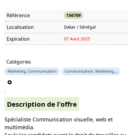
Référence
156709
Localisation
Dakar / Sénégal
Expiration
07 Aout 2025
Offre visitée
1434 fois
Catégories
Marketing, Communication
Communication, Marketing,...
.
Description de l'offre
Spécialiste Communication visuelle, web et
multimédia.