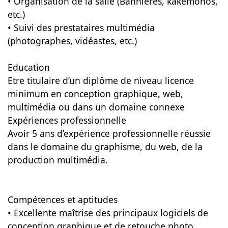
• Organisation de la salle (Bannières, kakémonos,
etc.)
• Suivi des prestataires multimédia
(photographes, vidéastes, etc.)
Education
Etre titulaire d’un diplôme de niveau licence
minimum en conception graphique, web,
multimédia ou dans un domaine connexe
Expériences professionnelle
Avoir 5 ans d’expérience professionnelle réussie
dans le domaine du graphisme, du web, de la
production multimédia.
Compétences et aptitudes
• Excellente maîtrise des principaux logiciels de
conception graphique et de retouche photo