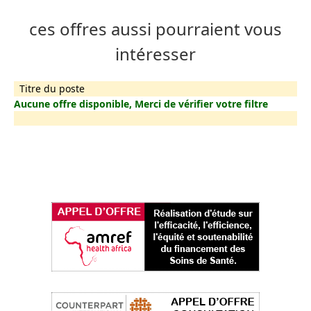
ces offres aussi pourraient vous
intéresser
Titre du poste
Aucune offre disponible, Merci de vérifier votre filtre