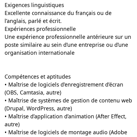
Exigences linguistiques
Excellente connaissance du français ou de
l’anglais, parlé et écrit.
Expériences professionnelle
Une expérience professionnelle antérieure sur un
poste similaire au sein d’une entreprise ou d’une
organisation internationale
Compétences et aptitudes
• Maîtrise de logiciels d’enregistrement d’écran
(OBS, Camtasia, autre)
• Maîtrise de systèmes de gestion de contenu web
(Drupal, WordPress, autre)
• Maîtrise d’application d’animation (After Effect,
autre)
• Maîtrise de logiciels de montage audio (Adobe