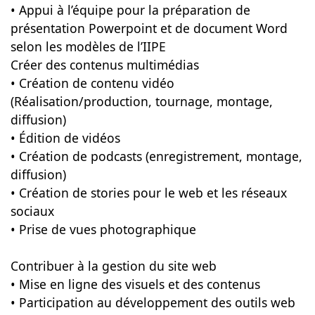
• Appui à l’équipe pour la préparation de
présentation Powerpoint et de document Word
selon les modèles de l’IIPE
Créer des contenus multimédias
• Création de contenu vidéo
(Réalisation/production, tournage, montage,
diffusion)
• Édition de vidéos
• Création de podcasts (enregistrement, montage,
diffusion)
• Création de stories pour le web et les réseaux
sociaux
• Prise de vues photographique
Contribuer à la gestion du site web
• Mise en ligne des visuels et des contenus
• Participation au développement des outils web