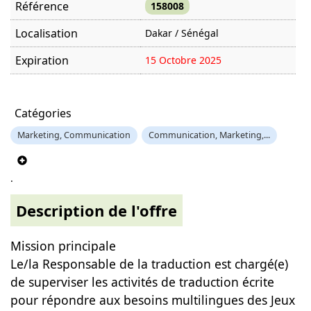
Référence
158008
Localisation
Dakar / Sénégal
Expiration
15 Octobre 2025
Offre visitée
985 fois
Catégories
Marketing, Communication
Communication, Marketing,...
.
Description de l'offre
Mission principale
Le/la Responsable de la traduction est chargé(e)
de superviser les activités de traduction écrite
pour répondre aux besoins multilingues des Jeux