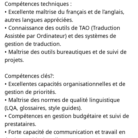
Compétences techniques :
• Excellente maîtrise du français et de l’anglais,
autres langues appréciées.
• Connaissance des outils de TAO (Traduction
Assistée par Ordinateur) et des systèmes de
gestion de traduction.
• Maîtrise des outils bureautiques et de suivi de
projets.
Compétences clés?:
• Excellentes capacités organisationnelles et de
gestion de priorités.
• Maîtrise des normes de qualité linguistique
(LQA, glossaires, style guides).
• Compétences en gestion budgétaire et suivi de
prestataires.
• Forte capacité de communication et travail en