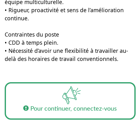
équipe multiculturelle.
• Rigueur, proactivité et sens de l’amélioration
continue.
Contraintes du poste
• CDD à temps plein.
• Nécessité d’avoir une flexibilité à travailler au-
delà des horaires de travail conventionnels.
Pour continuer, connectez-vous