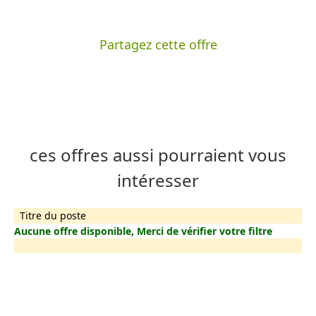
Partagez cette offre
ces offres aussi pourraient vous
intéresser
Titre du poste
Aucune offre disponible, Merci de vérifier votre filtre