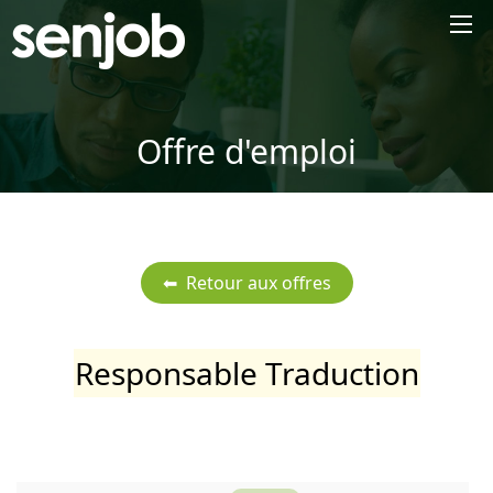
×
Offre d'emploi
Responsable Traduction