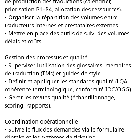
de production des traductions (calendrier,
priorisation P1–P4, allocation des ressources).
• Organiser la répartition des volumes entre
traducteurs internes et prestataires externes.
• Mettre en place des outils de suivi des volumes,
délais et coûts.
Gestion des processus et qualité
• Superviser l’utilisation des glossaires, mémoires
de traduction (TMs) et guides de style.
• Définir et appliquer les standards qualité (LQA,
cohérence terminologique, conformité IOC/OGG).
• Gérer les revues qualité (échantillonnage,
scoring, rapports).
Coordination opérationnelle
• Suivre le flux des demandes via le formulaire
d’intake et les systèmes de ticketing.