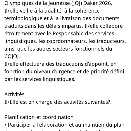
Olympiques de la Jeunesse (JOJ) Dakar 2026.
Il/elle veille à la qualité, à la cohérence
terminologique et à la livraison des documents
traduits dans les délais impartis. Il/elle collabore
étroitement avec le Responsable des services
linguistiques, les coordonnateurs, les traducteurs,
ainsi que les autres secteurs fonctionnels du
COJOJ.
Il/elle effectuera des traductions d’appoint, en
fonction du niveau d’urgence et de priorité défini
par les services linguistiques.
Activités
Il/Elle est en charge des activités suivantes?:
Planification et coordination
• Participer à l’élaboration et au maintien du plan