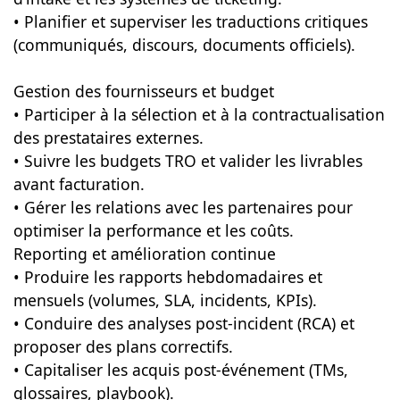
• Planifier et superviser les traductions critiques
(communiqués, discours, documents officiels).
Gestion des fournisseurs et budget
• Participer à la sélection et à la contractualisation
des prestataires externes.
• Suivre les budgets TRO et valider les livrables
avant facturation.
• Gérer les relations avec les partenaires pour
optimiser la performance et les coûts.
Reporting et amélioration continue
• Produire les rapports hebdomadaires et
mensuels (volumes, SLA, incidents, KPIs).
• Conduire des analyses post-incident (RCA) et
proposer des plans correctifs.
• Capitaliser les acquis post-événement (TMs,
glossaires, playbook).