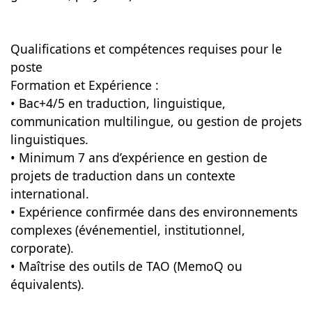
Qualifications et compétences requises pour le
poste
Formation et Expérience :
• Bac+4/5 en traduction, linguistique,
communication multilingue, ou gestion de projets
linguistiques.
• Minimum 7 ans d’expérience en gestion de
projets de traduction dans un contexte
international.
• Expérience confirmée dans des environnements
complexes (événementiel, institutionnel,
corporate).
• Maîtrise des outils de TAO (MemoQ ou
équivalents).