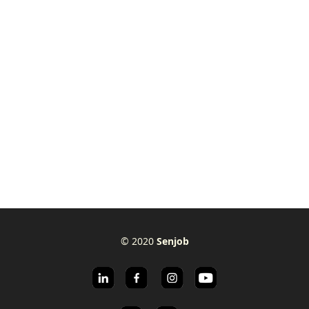
© 2020
Senjob