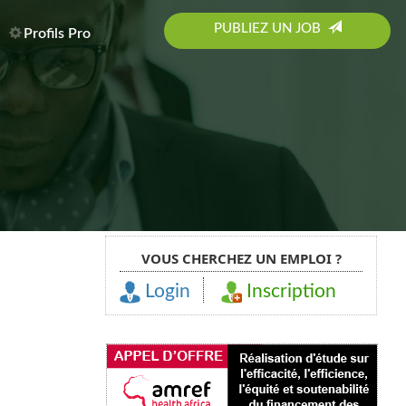
PUBLIEZ UN JOB
Profils Pro
VOUS CHERCHEZ UN EMPLOI ?
Login
Inscription