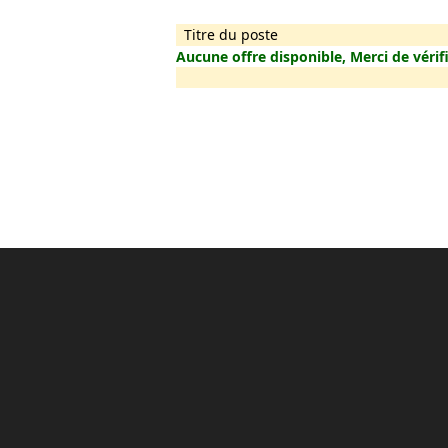
Titre du poste
Aucune offre disponible, Merci de vérifi