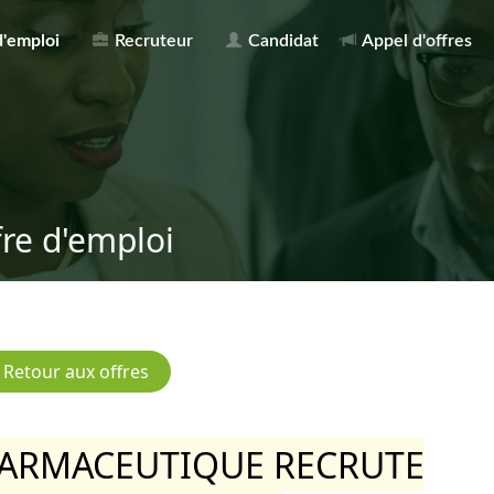
d'emploi
Recruteur
Candidat
Appel d'offres
fre d'emploi
HARMACEUTIQUE RECRUTE