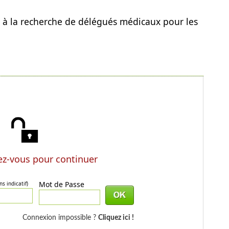
la recherche de délégués médicaux pour les
z-vous pour continuer
Mot de Passe
ns indicatif)
Connexion impossible ?
Cliquez ici !