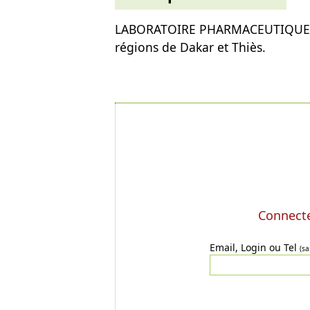
LABORATOIRE PHARMACEUTIQUE à 
régions de Dakar et Thiès.
Connecte
Email, Login ou Tel
(sa