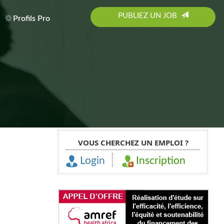
PUBLIEZ UN JOB
Profils Pro
VOUS CHERCHEZ UN EMPLOI ?
Login
Inscription