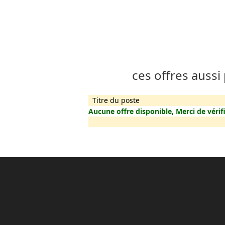
ces offres aussi
Titre du poste
Aucune offre disponible, Merci de vérifi