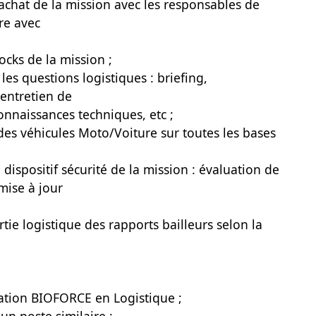
d'achat de la mission avec les responsables de
re avec
ocks de la mission ;
 les questions logistiques : briefing,
 entretien de
nnaissances techniques, etc ;
n des véhicules Moto/Voiture sur toutes les bases
 dispositif sécurité de la mission : évaluation de
/mise à jour
artie logistique des rapports bailleurs selon la
ication BIOFORCE en Logistique ;