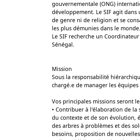
gouvernementale (ONG) internatio
développement. Le SIF agit dans un
de genre ni de religion et se con
les plus démunies dans le monde
Le SIF recherche un Coordinateur 
Sénégal.
Mission
Sous la responsabilité hiérarchiq
chargé.e de manager les équipes 
Vos principales missions seront les
• Contribuer à l'élaboration de la
du contexte et de son évolution, 
des arbres à problèmes et des sol
besoins, proposition de nouvelles 