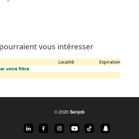
 pourraient vous intéresser
Localité
Expiration
er votre filtre
© 2020
Senjob