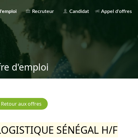
d'emploi
Recruteur
Candidat
Appel d'offres
fre d'emploi
OGISTIQUE SÉNÉGAL H/F