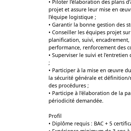
• Piloter l’élaboration des plans 
projet et assure leur mise en œuv
l’équipe logistique ;
• Garantir la bonne gestion des st
• Conseiller les équipes projet sur
planification, suivi, encadrement,
performance, renforcement des co
• Superviser le suivi et l’entretie
;
• Participer à la mise en œuvre du
la sécurité générale et définition
des procédures ;
• Participe à l’élaboration de la p
périodicité demandée.
Profil
• Diplôme requis : BAC + 5 certif