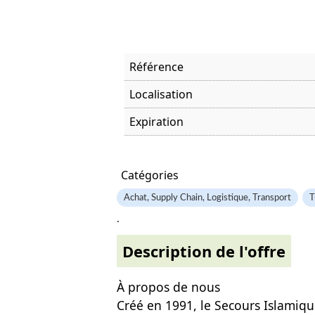
Référence
Localisation
Expiration
Offre visitée
Catégories
Achat, Supply Chain, Logistique, Transport
T
.
Description de l'offre
À propos de nous
Créé en 1991, le Secours Islamiqu