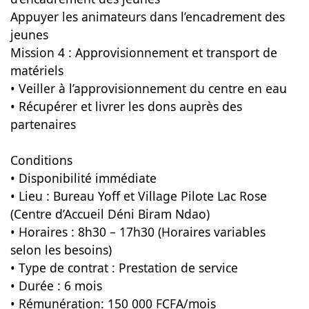
Appuyer les animateurs dans l’encadrement des
jeunes
Mission 4 : Approvisionnement et transport de
matériels
• Veiller à l’approvisionnement du centre en eau
• Récupérer et livrer les dons auprès des
partenaires
Conditions
• Disponibilité immédiate
• Lieu : Bureau Yoff et Village Pilote Lac Rose
(Centre d’Accueil Déni Biram Ndao)
• Horaires : 8h30 – 17h30 (Horaires variables
selon les besoins)
• Type de contrat : Prestation de service
• Durée : 6 mois
• Rémunération: 150 000 FCFA/mois