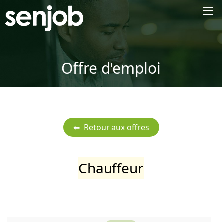
×
Offre d'emploi
Chauffeur