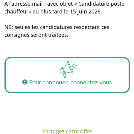
A l’adresse mail : avec objet « Candidature poste
chauffeur» au plus tard le 15 juin 2026.
NB: seules les candidatures respectant ces
consignes seront traitées.
Pour continuer, connectez-vous
Partagez cette offre