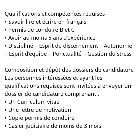
Qualifications et compétences requises
• Savoir lire et écrire en français
• Permis de conduire B et C
• Avoir au moins 5 ans d’expérience
• Discipliné – Esprit de discernement – Autonomie
– Esprit d’équipe – Ponctualité – Gestion du stress
Composition et dépôt des dossiers de candidature
Les personnes intéressées et ayant les
qualifications requises sont invitées à envoyer un
dossier de candidature comprenant :
• Un Curriculum vitae
• Une lettre de motivation
• Copie permis de conduire
• Casier judiciaire de moins de 3 mois