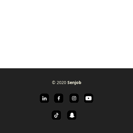
© 2020
Senjob