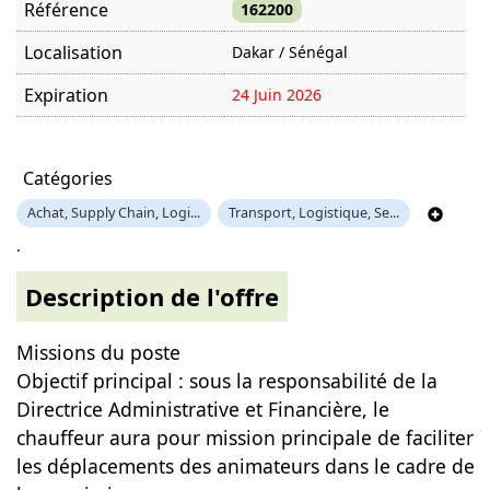
Référence
162200
Localisation
Dakar / Sénégal
Expiration
24 Juin 2026
Offre visitée
911 fois
Catégories
Achat, Supply Chain, Logi...
Transport, Logistique, Se...
.
Description de l'offre
Missions du poste
Objectif principal : sous la responsabilité de la
Directrice Administrative et Financière, le
chauffeur aura pour mission principale de faciliter
les déplacements des animateurs dans le cadre de