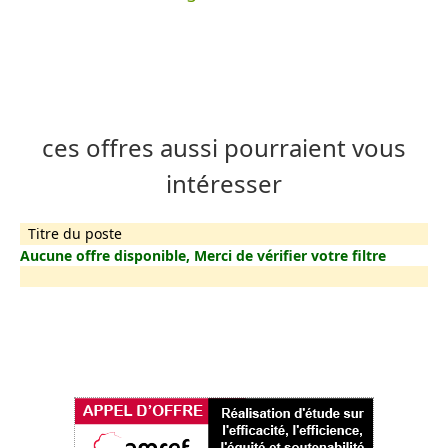
ces offres aussi pourraient vous
intéresser
Titre du poste
Aucune offre disponible, Merci de vérifier votre filtre