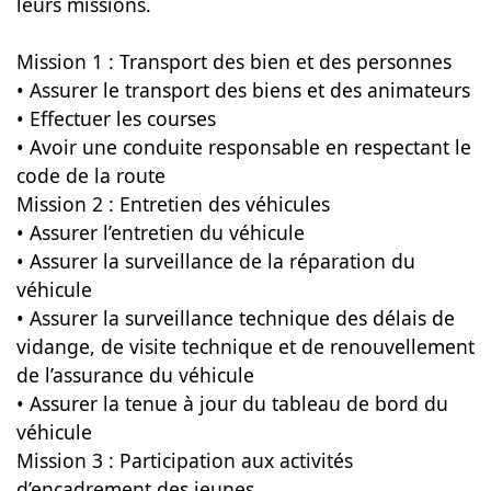
leurs missions.
Mission 1 : Transport des bien et des personnes
• Assurer le transport des biens et des animateurs
• Effectuer les courses
• Avoir une conduite responsable en respectant le
code de la route
Mission 2 : Entretien des véhicules
• Assurer l’entretien du véhicule
• Assurer la surveillance de la réparation du
véhicule
• Assurer la surveillance technique des délais de
vidange, de visite technique et de renouvellement
de l’assurance du véhicule
• Assurer la tenue à jour du tableau de bord du
véhicule
Mission 3 : Participation aux activités
d’encadrement des jeunes