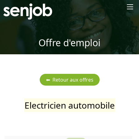
×
Offre d'emploi
Electricien automobile