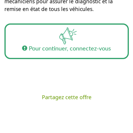
mécaniciens pour assurer le diagnostic et la
remise en état de tous les véhicules.
Pour continuer, connectez-vous
Partagez cette offre