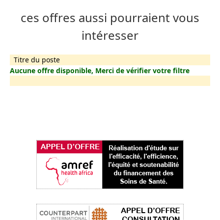
ces offres aussi pourraient vous
intéresser
Titre du poste
Aucune offre disponible, Merci de vérifier votre filtre