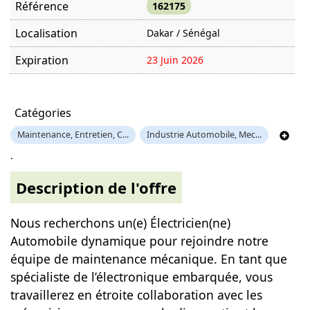
Référence
162175
Localisation
Dakar / Sénégal
Expiration
23 Juin 2026
Offre visitée
496 fois
Catégories
Maintenance, Entretien, C...
Industrie Automobile, Mec...
.
Description de l'offre
Nous recherchons un(e) Électricien(ne)
Automobile dynamique pour rejoindre notre
équipe de maintenance mécanique. En tant que
spécialiste de l’électronique embarquée, vous
travaillerez en étroite collaboration avec les