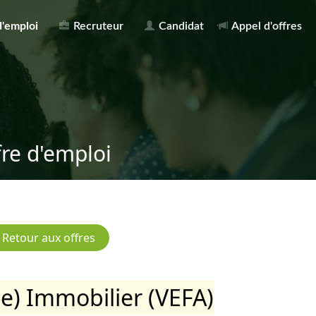
d'emploi
Recruteur
Candidat
Appel d'offres
fre d'emploi
e) Immobilier (VEFA)