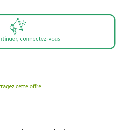
ntinuer, connectez-vous
tagez cette offre