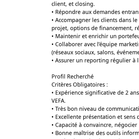
client, et closing.
• Répondre aux demandes entrant
• Accompagner les clients dans le 
projet, options de financement, ré
• Maintenir et enrichir un portefeu
• Collaborer avec l’équipe marketi
(réseaux sociaux, salons, événeme
• Assurer un reporting régulier à
Profil Recherché
Critères Obligatoires :
• Expérience significative de 2 
VEFA.
• Très bon niveau de communicatio
• Excellente présentation et sens d
• Capacité à convaincre, négocier 
• Bonne maîtrise des outils inform