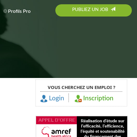
PUBLIEZ UN JOB
Profils Pro
VOUS CHERCHEZ UN EMPLOI ?
Login
Inscription