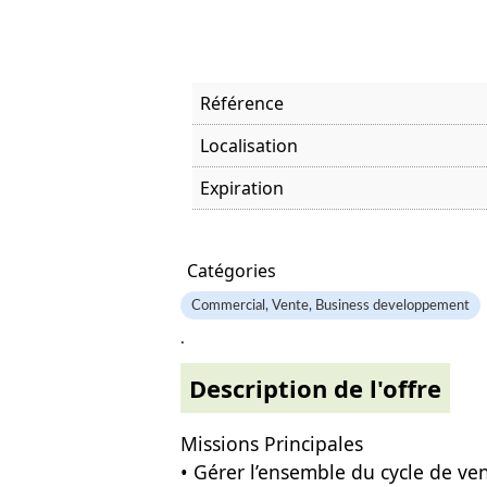
Référence
Localisation
Expiration
Offre visitée
Catégories
Commercial, Vente, Business developpement
.
Description de l'offre
Missions Principales
• Gérer l’ensemble du cycle de ven