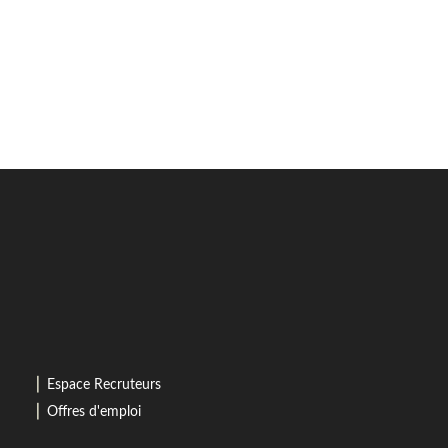
⎜
Espace Recruteurs
⎜
Offres d'emploi