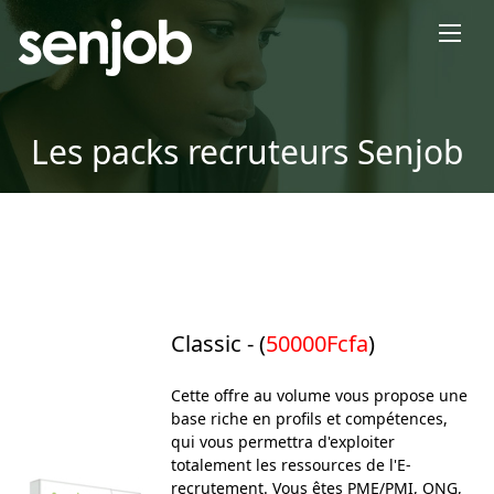
×
Les packs recruteurs Senjob
Classic - (
50000Fcfa
)
Cette offre au volume vous propose une
base riche en profils et compétences,
qui vous permettra d'exploiter
totalement les ressources de l'E-
recrutement. Vous êtes PME/PMI, ONG,