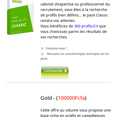
cabinet d'expertise ou professionnel du
recrutement, vous êtes à la recherche
de profils bien définis... le pack Classic
rendra vos attentes.
Vous bénéficiez de
300 profils/CV
que
vous choisissez parmi les résultats de
vos recherches.
Contactez-nous ?
Découvrez les caractéristiques techniques de nos
packs
Gold - (
100000Fcfa
)
Cette offre au volume vous propose une
base riche en profils et compétences,