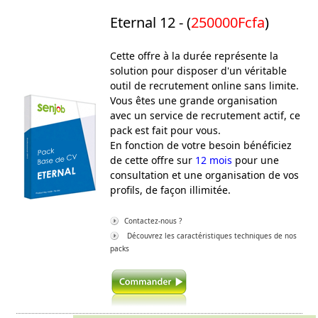
Eternal 12 - (
250000Fcfa
)
Cette offre à la durée représente la
solution pour disposer d'un véritable
outil de recrutement online sans limite.
Vous êtes une grande organisation
avec un service de recrutement actif, ce
pack est fait pour vous.
En fonction de votre besoin bénéficiez
de cette offre sur
12 mois
pour une
consultation et une organisation de vos
profils, de façon illimitée.
Contactez-nous ?
Découvrez les caractéristiques techniques de nos
packs