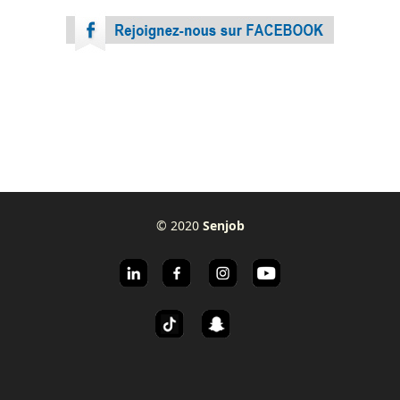
© 2020
Senjob