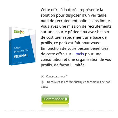
Cette offre à la durée représente la
solution pour disposer d'un véritable
outil de recrutement online sans limite.
Vous avez une mission de recrutements
sur une courte période ou avez besoin
de costituer rapidement une base de
profils, ce pack est fait pour vous.
En fonction de votre besoin bénéficiez
de cette offre sur
3 mois
pour une
consultation et une organisation de vos
profils, de façon illimitée.
Contactez-nous ?
Découvrez les caractéristiques techniques de nos
packs