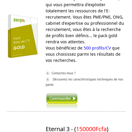
qui vous permettra d'exploiter
totalement les ressources de l'E-
recrutement. Vous êtes PME/PMI, ONG,
cabinet d'expertise ou professionnel du
recrutement, vous êtes à la recherche
de profils bien définis... le pack gold
rendra vos attentes.
Vous bénéficiez de
500 profils/CV
que
vous choisissez parmi les résultats de
vos recherches.
Contactez-nous ?
Découvrez les caractéristiques techniques de nos
packs
Eternal 3 - (
150000Fcfa
)