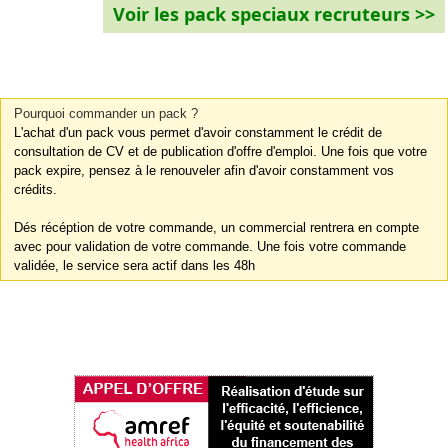
Voir les pack speciaux recruteurs >>
Pourquoi commander un pack ?
L'achat d'un pack vous permet d'avoir constamment le crédit de
consultation de CV et de publication d'offre d'emploi. Une fois que votre
pack expire, pensez à le renouveler afin d'avoir constamment vos
crédits.
Dés récéption de votre commande, un commercial rentrera en compte
avec pour validation de votre commande. Une fois votre commande
validée, le service sera actif dans les 48h