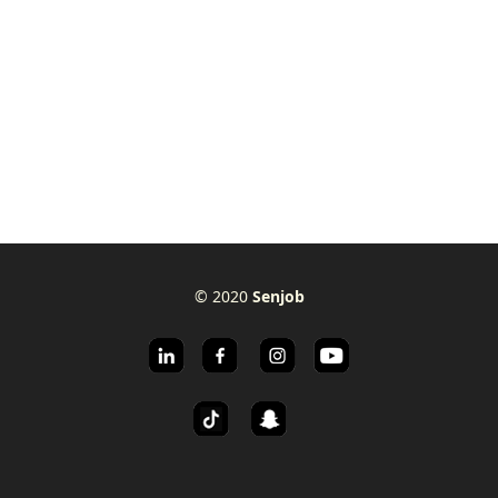
© 2020
Senjob