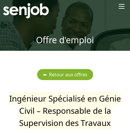
×
Offre d'emploi
Ingénieur Spécialisé en Génie
Civil – Responsable de la
Supervision des Travaux