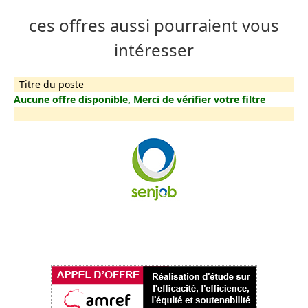
ces offres aussi pourraient vous
intéresser
Titre du poste
Aucune offre disponible, Merci de vérifier votre filtre