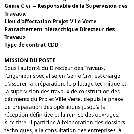
Génie Civil – Responsable de la Supervision des
Travaux
Lieu d'affectation Projet Ville Verte
Rattachement hiérarchique Directeur des
Travaux
Type de contrat CDD
MISSION DU POSTE
Sous l'autorité du Directeur des Travaux,
l'Ingénieur spécialisé en Génie Civil est chargé
d'assurer la préparation, le pilotage technique et
la supervision des travaux de construction des
bâtiments du Projet Ville Verte, depuis la phase
de préparation des opérations jusqu'à la
réception définitive et la remise des ouvrages.
À ce titre, il participe à l'élaboration des dossiers
techniques, à la consultation des entreprises, à