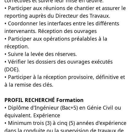
correctives et suivre leur mise en œuvre.
• Participer aux réunions de chantier et assurer le
reporting auprès du Directeur des Travaux.
• Coordonner les interfaces entre les différents
intervenants. Réception des ouvrages
• Participer aux opérations préalables à la
réception.
• Suivre la levée des réserves.
• Vérifier les dossiers des ouvrages exécutés
(DOE).
• Participer à la réception provisoire, définitive et
à la remise des clés.
PROFIL RECHERCHÉ Formation
• Diplôme d'Ingénieur (Bac+5) en Génie Civil ou
équivalent. Expérience
• Minimum trois (3) à cinq (5) années d'expérience
dans la conduite ou la supervision de travaux de