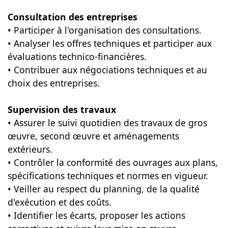
Consultation des entreprises
• Participer à l'organisation des consultations.
• Analyser les offres techniques et participer aux
évaluations technico-financières.
• Contribuer aux négociations techniques et au
choix des entreprises.
Supervision des travaux
• Assurer le suivi quotidien des travaux de gros
œuvre, second œuvre et aménagements
extérieurs.
• Contrôler la conformité des ouvrages aux plans,
spécifications techniques et normes en vigueur.
• Veiller au respect du planning, de la qualité
d'exécution et des coûts.
• Identifier les écarts, proposer les actions