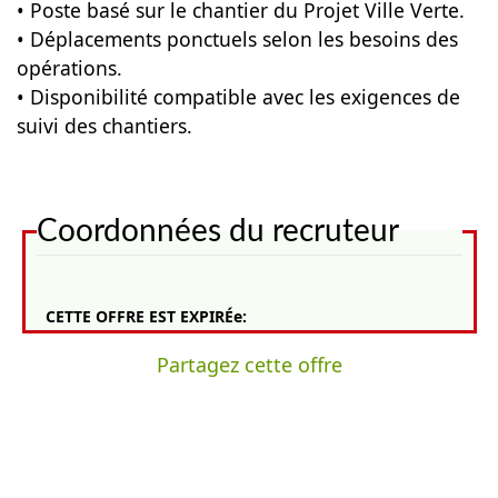
• Poste basé sur le chantier du Projet Ville Verte.
• Déplacements ponctuels selon les besoins des
opérations.
• Disponibilité compatible avec les exigences de
suivi des chantiers.
Coordonnées du recruteur
CETTE OFFRE EST EXPIRÉe:
Partagez cette offre