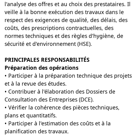
l'analyse des offres et au choix des prestataires. Il
veille à la bonne exécution des travaux dans le
respect des exigences de qualité, des délais, des
coûts, des prescriptions contractuelles, des
normes techniques et des règles d'hygiène, de
sécurité et d'environnement (HSE).
PRINCIPALES RESPONSABILITÉS
Préparation des opérations
• Participer à la préparation technique des projets
et à la revue des études.
• Contribuer à l'élaboration des Dossiers de
Consultation des Entreprises (DCE).
• Vérifier la cohérence des pièces techniques,
plans et quantitatifs.
• Participer à l'estimation des coûts et à la
planification des travaux.