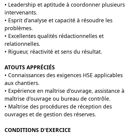
• Leadership et aptitude à coordonner plusieurs
intervenants.
• Esprit d'analyse et capacité à résoudre les
problèmes.
• Excellentes qualités rédactionnelles et
relationnelles.
• Rigueur, réactivité et sens du résultat.
ATOUTS APPRÉCIÉS
• Connaissances des exigences HSE applicables
aux chantiers.
• Expérience en maîtrise d'ouvrage, assistance à
maîtrise d'ouvrage ou bureau de contrôle.
• Maîtrise des procédures de réception des
ouvrages et de gestion des réserves.
CONDITIONS D'EXERCICE