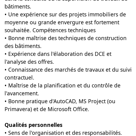
bâtiments.
• Une expérience sur des projets immobiliers de
moyenne ou grande envergure est fortement
souhaitée. Compétences techniques
• Bonne maîtrise des techniques de construction
des bâtiments.
• Expérience dans l'élaboration des DCE et
l'analyse des offres.
• Connaissance des marchés de travaux et du suivi
contractuel.
• Maîtrise de la planification et du contrôle de
l'avancement.
• Bonne pratique d'AutoCAD, MS Project (ou
Primavera) et de Microsoft Office.
Qualités personnelles
• Sens de l'organisation et des responsabilités.