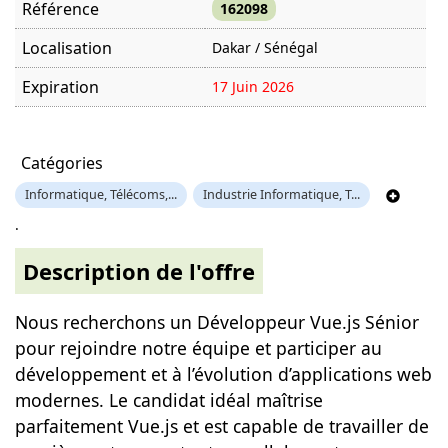
Référence
162098
Localisation
Dakar / Sénégal
Expiration
17 Juin 2026
Offre visitée
394 fois
Catégories
Informatique, Télécoms,...
Industrie Informatique, T...
.
Description de l'offre
Nous recherchons un Développeur Vue.js Sénior
pour rejoindre notre équipe et participer au
développement et à l’évolution d’applications web
modernes. Le candidat idéal maîtrise
parfaitement Vue.js et est capable de travailler de