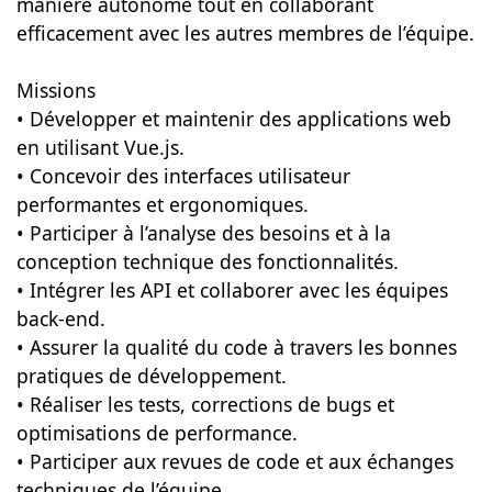
manière autonome tout en collaborant
efficacement avec les autres membres de l’équipe.
Missions
• Développer et maintenir des applications web
en utilisant Vue.js.
• Concevoir des interfaces utilisateur
performantes et ergonomiques.
• Participer à l’analyse des besoins et à la
conception technique des fonctionnalités.
• Intégrer les API et collaborer avec les équipes
back-end.
• Assurer la qualité du code à travers les bonnes
pratiques de développement.
• Réaliser les tests, corrections de bugs et
optimisations de performance.
• Participer aux revues de code et aux échanges
techniques de l’équipe.