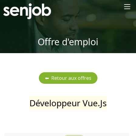
×
Offre d'emploi
Développeur Vue.Js