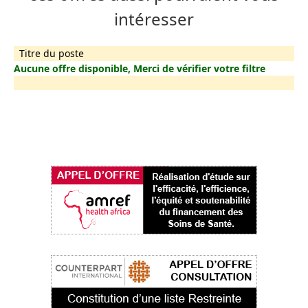
intéresser
Titre du poste
Aucune offre disponible, Merci de vérifier votre filtre