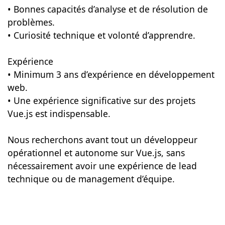
• Bonnes capacités d’analyse et de résolution de
problèmes.
• Curiosité technique et volonté d’apprendre.
Expérience
• Minimum 3 ans d’expérience en développement
web.
• Une expérience significative sur des projets
Vue.js est indispensable.
Nous recherchons avant tout un développeur
opérationnel et autonome sur Vue.js, sans
nécessairement avoir une expérience de lead
technique ou de management d’équipe.