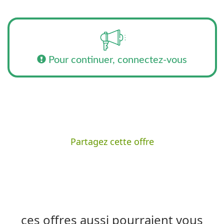
Pour continuer, connectez-vous
Partagez cette offre
ces offres aussi pourraient vous