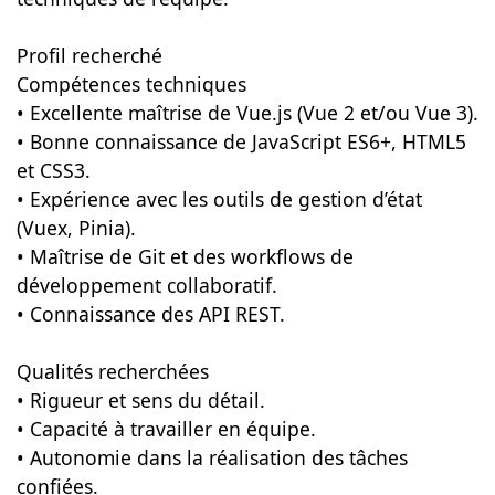
Profil recherché
Compétences techniques
• Excellente maîtrise de Vue.js (Vue 2 et/ou Vue 3).
• Bonne connaissance de JavaScript ES6+, HTML5
et CSS3.
• Expérience avec les outils de gestion d’état
(Vuex, Pinia).
• Maîtrise de Git et des workflows de
développement collaboratif.
• Connaissance des API REST.
Qualités recherchées
• Rigueur et sens du détail.
• Capacité à travailler en équipe.
• Autonomie dans la réalisation des tâches
confiées.