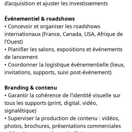
d’acquisition et ajuster les investissements
Événementiel & roadshows
• Concevoir et organiser les roadshows
internationaux (France, Canada, USA, Afrique de
l’Ouest)
• Planifier les salons, expositions et événements
de lancement
• Coordonner la logistique événementielle (lieux,
invitations, supports, suivi post-événement)
Branding & contenu
• Garantir la cohérence de l’identité visuelle sur
tous les supports (print, digital, vidéo,
signalétique)
• Superviser la production de contenu : vidéos,
photos, brochures, présentations commerciales