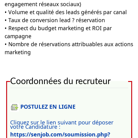
engagement réseaux sociaux)
• Volume et qualité des leads générés par canal
• Taux de conversion lead ? réservation
• Respect du budget marketing et ROI par
campagne
• Nombre de réservations attribuables aux actions
marketing
Coordonnées du recruteur
POSTULEZ EN LIGNE
Cliquez sur le lien suivant pour déposer
votre Candidature :
https://senjob.com/soumission.php?