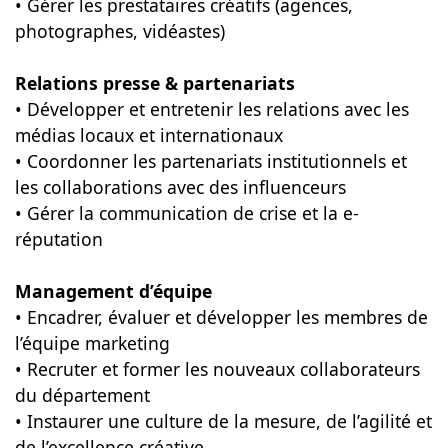
• Gérer les prestataires créatifs (agences,
photographes, vidéastes)
Relations presse & partenariats
• Développer et entretenir les relations avec les
médias locaux et internationaux
• Coordonner les partenariats institutionnels et
les collaborations avec des influenceurs
• Gérer la communication de crise et la e-
réputation
Management d’équipe
• Encadrer, évaluer et développer les membres de
l’équipe marketing
• Recruter et former les nouveaux collaborateurs
du département
• Instaurer une culture de la mesure, de l’agilité et
de l’excellence créative