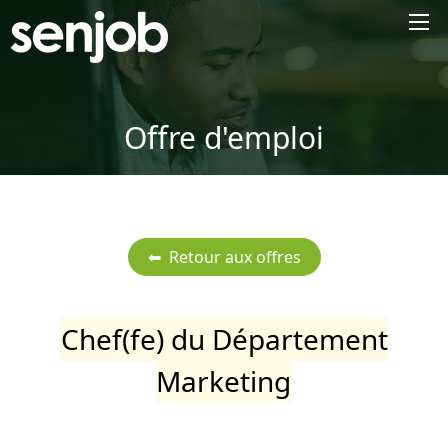
×
Offre d'emploi
Chef(fe) du Département
Marketing