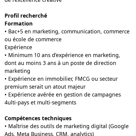
Profil recherché
Formation
• Bac+5 en marketing, communication, commerce
ou école de commerce
Expérience
• Minimum 10 ans d’expérience en marketing,
dont au moins 3 ans à un poste de direction
marketing
• Expérience en immobilier, FMCG ou secteur
premium serait un atout majeur
• Expérience avérée en gestion de campagnes
4ulti-pays et multi-segments
Compétences techniques
• Maîtrise des outils de marketing digital (Google
Ads, Meta Business, CRM, analytics)