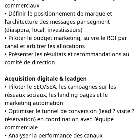
commerciaux
• Définir le positionnement de marque et
l’architecture des messages par segment
(diaspora, local, investisseurs)
• Piloter le budget marketing, suivre le ROI par
canal et arbitrer les allocations
• Présenter les résultats et recommandations au
comité de direction
Acquisition digitale & leadgen
• Piloter le SEO/SEA, les campagnes sur les
réseaux sociaux, les landing pages et le
marketing automation
• Optimiser le tunnel de conversion (lead ? visite ?
réservation) en coordination avec l’équipe
commerciale
• Analyser la performance des canaux