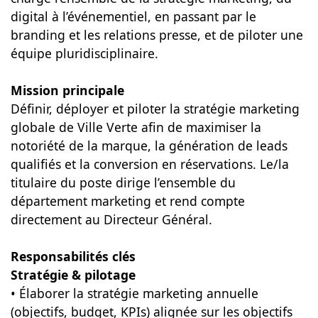
digital à l’événementiel, en passant par le
branding et les relations presse, et de piloter une
équipe pluridisciplinaire.
Mission principale
Définir, déployer et piloter la stratégie marketing
globale de Ville Verte afin de maximiser la
notoriété de la marque, la génération de leads
qualifiés et la conversion en réservations. Le/la
titulaire du poste dirige l’ensemble du
département marketing et rend compte
directement au Directeur Général.
Responsabilités clés
Stratégie & pilotage
• Élaborer la stratégie marketing annuelle
(objectifs, budget, KPIs) alignée sur les objectifs