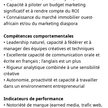
• Capacité à piloter un budget marketing
significatif et à rendre compte du ROI
• Connaissance du marché immobilier ouest-
africain et/ou du marketing diaspora
Compétences comportementales
• Leadership naturel, capacité à fédérer et à
manager des équipes créatives et techniques
• Excellente capacité de communication orale et
écrite en français ; l’anglais est un plus
• Rigueur analytique combinée à une sensibilité
créative
• Autonomie, proactivité et capacité à travailler
dans un environnement entrepreneurial
Indicateurs de performance
• Notoriété de marque (earned media, trafic web,