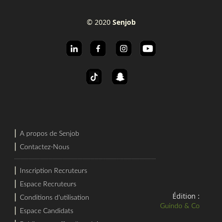
© 2020
Senjob
⎜
A propos de Senjob
⎜
Contactez-Nous
⎜
Inscription Recruteurs
⎜
Espace Recruteurs
Édition :
⎜
Conditions d'utilisation
Guindo & Co
⎜
Espace Candidats