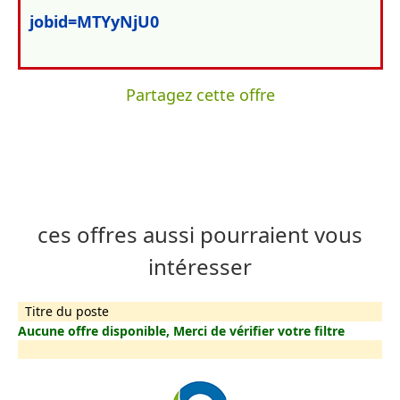
jobid=MTYyNjU0
Partagez cette offre
ces offres aussi pourraient vous
intéresser
Titre du poste
Aucune offre disponible, Merci de vérifier votre filtre