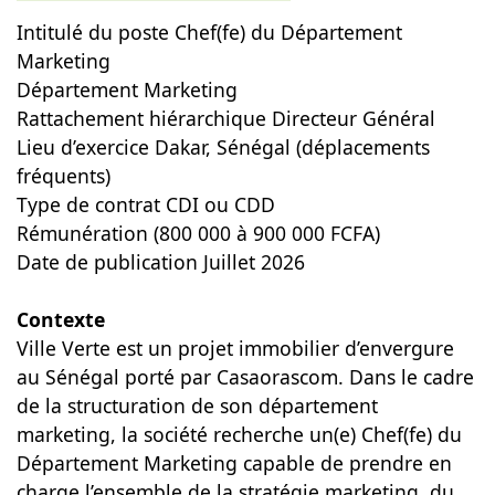
Intitulé du poste Chef(fe) du Département
Marketing
Département Marketing
Rattachement hiérarchique Directeur Général
Lieu d’exercice Dakar, Sénégal (déplacements
fréquents)
Type de contrat CDI ou CDD
Rémunération (800 000 à 900 000 FCFA)
Date de publication Juillet 2026
Contexte
Ville Verte est un projet immobilier d’envergure
au Sénégal porté par Casaorascom. Dans le cadre
de la structuration de son département
marketing, la société recherche un(e) Chef(fe) du
Département Marketing capable de prendre en
charge l’ensemble de la stratégie marketing, du