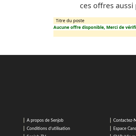
ces offres aussi
Titre du poste
Aucune offre disponible, Merci de vérifi
⎜
⎜
A propos de Senjob
Contactez-
⎜
⎜
Conditions d'utilisation
Espace Cand