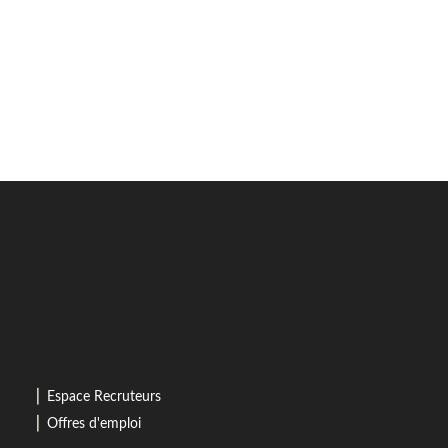
⎜
Espace Recruteurs
⎜
Offres d'emploi