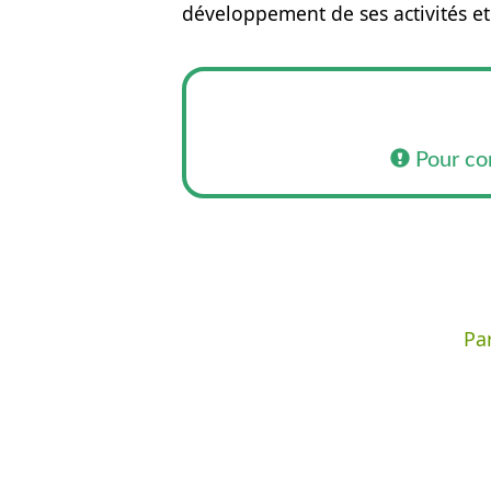
développement de ses activités et
Pour co
Par