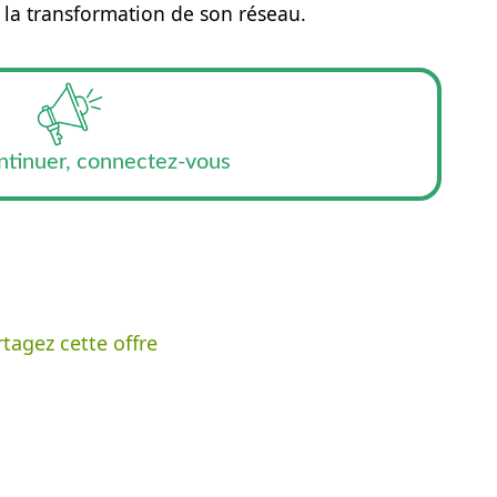
 la transformation de son réseau.
ntinuer, connectez-vous
tagez cette offre