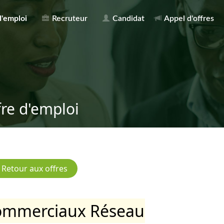
d'emploi
Recruteur
Candidat
Appel d'offres
fre d'emploi
ommerciaux Réseau