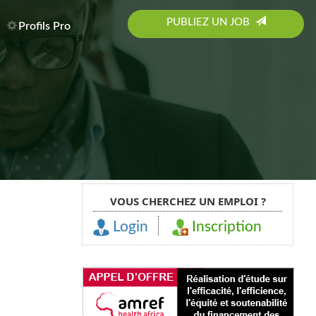
PUBLIEZ UN JOB
Profils Pro
VOUS CHERCHEZ UN EMPLOI ?
Login
Inscription