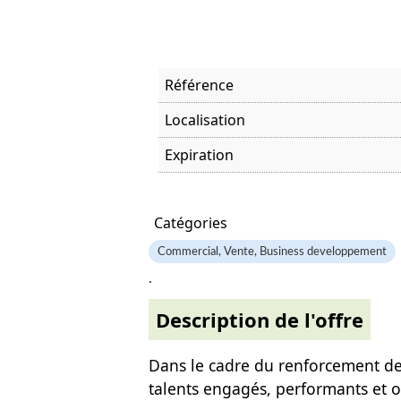
Référence
Localisation
Expiration
Offre visitée
Catégories
Commercial, Vente, Business developpement
.
Description de l'offre
Dans le cadre du renforcement d
talents engagés, performants et o