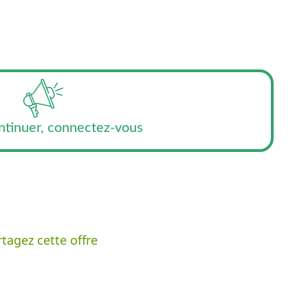
ntinuer, connectez-vous
tagez cette offre