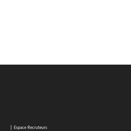
⎜
Espace Recruteurs