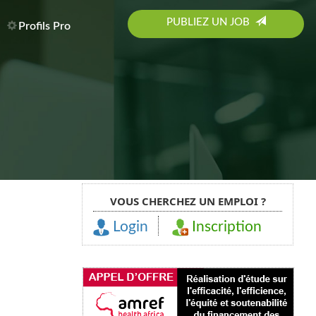
PUBLIEZ UN JOB
Profils Pro
VOUS CHERCHEZ UN EMPLOI ?
Login
Inscription