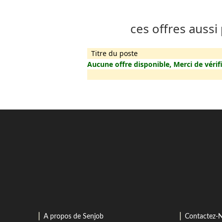
ces offres aussi
Titre du poste
Aucune offre disponible, Merci de vérifi
⎜
⎜
A propos de Senjob
Contactez-