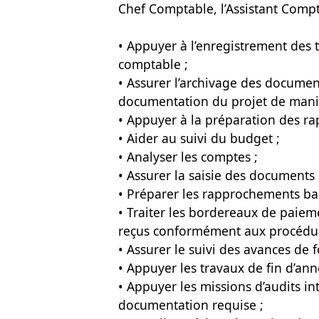
Chef Comptable, l’Assistant Compt
• Appuyer à l’enregistrement des 
comptable ;
• Assurer l’archivage des documen
documentation du projet de maniè
• Appuyer à la préparation des r
• Aider au suivi du budget ;
• Analyser les comptes ;
• Assurer la saisie des documents
• Préparer les rapprochements ba
• Traiter les bordereaux de paiem
reçus conformément aux procédur
• Assurer le suivi des avances de f
• Appuyer les travaux de fin d’ann
• Appuyer les missions d’audits in
documentation requise ;