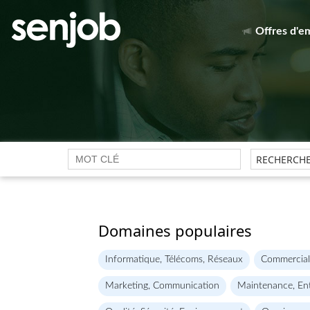
Offres d'e
Domaines populaires
Informatique, Télécoms, Réseaux
Commercial
Marketing, Communication
Maintenance, Ent