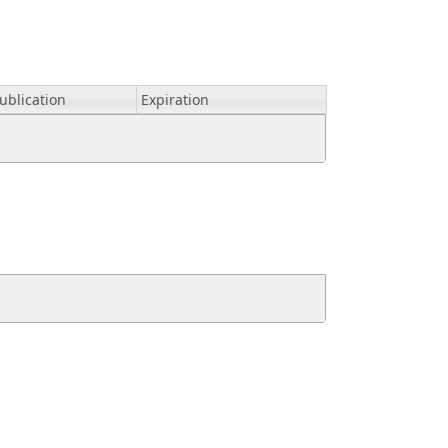
ublication
Expiration