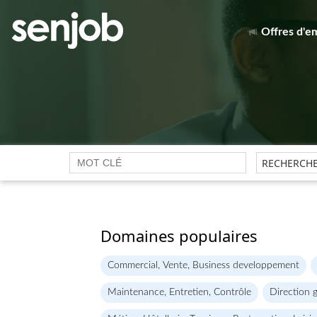
Offres d'e
Domaines populaires
Commercial, Vente, Business developpement
Maintenance, Entretien, Contrôle
Direction 