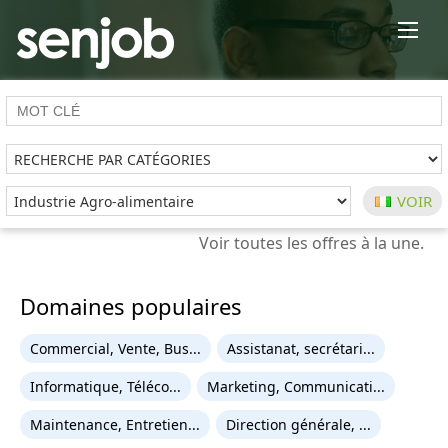
×
Domaines populaires
Commercial, Vente, Bus...
Assistanat, secrétari...
Informatique, Téléco...
Marketing, Communicati...
Maintenance, Entretien...
Direction générale, ...