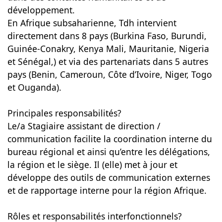
développement.
En Afrique subsaharienne, Tdh intervient
directement dans 8 pays (Burkina Faso, Burundi,
Guinée-Conakry, Kenya Mali, Mauritanie, Nigeria
et Sénégal,) et via des partenariats dans 5 autres
pays (Benin, Cameroun, Côte d’Ivoire, Niger, Togo
et Ouganda).
Principales responsabilités?
Le/a Stagiaire assistant de direction /
communication facilite la coordination interne du
bureau régional et ainsi qu’entre les délégations,
la région et le siège. Il (elle) met à jour et
développe des outils de communication externes
et de rapportage interne pour la région Afrique.
Rôles et responsabilités interfonctionnels?