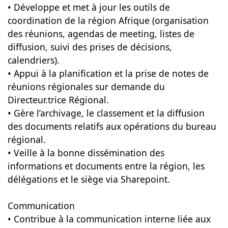
• Développe et met à jour les outils de
coordination de la région Afrique (organisation
des réunions, agendas de meeting, listes de
diffusion, suivi des prises de décisions,
calendriers).
• Appui à la planification et la prise de notes de
réunions régionales sur demande du
Directeur.trice Régional.
• Gère l’archivage, le classement et la diffusion
des documents relatifs aux opérations du bureau
régional.
• Veille à la bonne dissémination des
informations et documents entre la région, les
délégations et le siège via Sharepoint.
Communication
• Contribue à la communication interne liée aux