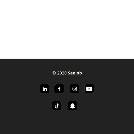
© 2020
Senjob