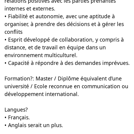
relations positives avec les parties prenantes
internes et externes.
• Fiabilité et autonomie, avec une aptitude à
organiser, à prendre des décisions et à gérer les
conflits
• Esprit développé de collaboration, y compris à
distance, et de travail en équipe dans un
environnement multiculturel.
• Capacité à répondre à des demandes imprévues.
Formation?: Master / Diplôme équivalent d’une
université / Ecole reconnue en communication ou
développement international.
Langues?
• Français.
• Anglais serait un plus.