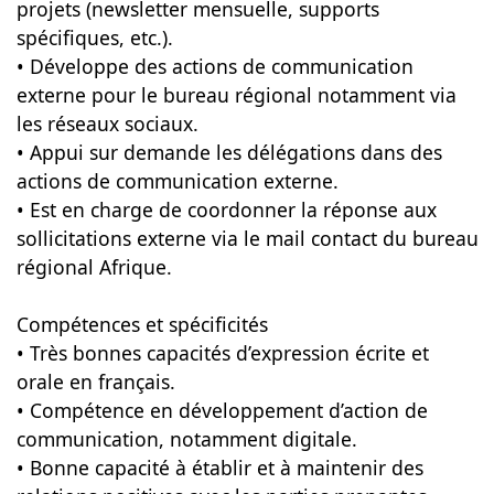
projets (newsletter mensuelle, supports
spécifiques, etc.).
• Développe des actions de communication
externe pour le bureau régional notamment via
les réseaux sociaux.
• Appui sur demande les délégations dans des
actions de communication externe.
• Est en charge de coordonner la réponse aux
sollicitations externe via le mail contact du bureau
régional Afrique.
Compétences et spécificités
• Très bonnes capacités d’expression écrite et
orale en français.
• Compétence en développement d’action de
communication, notamment digitale.
• Bonne capacité à établir et à maintenir des