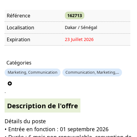
Référence
162713
Localisation
Dakar / Sénégal
Expiration
23 Juillet 2026
Offre visitée
521 fois
Catégories
Marketing, Communication
Communication, Marketing,...
.
Description de l'offre
Détails du poste
• Entrée en fonction : 01 septembre 2026