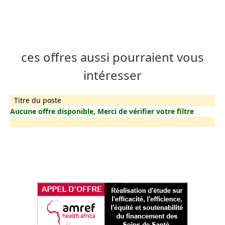
ces offres aussi pourraient vous
intéresser
Titre du poste
Aucune offre disponible, Merci de vérifier votre filtre