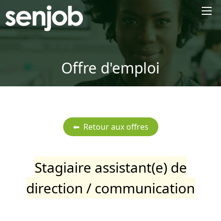
×
Offre d'emploi
Stagiaire assistant(e) de
direction / communication