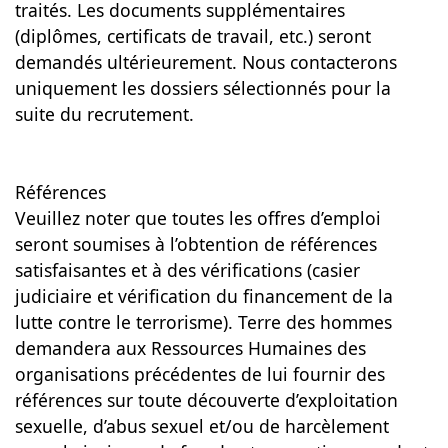
traités. Les documents supplémentaires
(diplômes, certificats de travail, etc.) seront
demandés ultérieurement. Nous contacterons
uniquement les dossiers sélectionnés pour la
suite du recrutement.
Références
Veuillez noter que toutes les offres d’emploi
seront soumises à l’obtention de références
satisfaisantes et à des vérifications (casier
judiciaire et vérification du financement de la
lutte contre le terrorisme). Terre des hommes
demandera aux Ressources Humaines des
organisations précédentes de lui fournir des
références sur toute découverte d’exploitation
sexuelle, d’abus sexuel et/ou de harcèlement