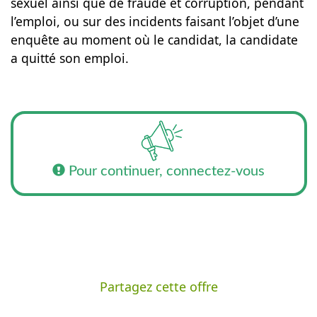
sexuel ainsi que de fraude et corruption, pendant
l’emploi, ou sur des incidents faisant l’objet d’une
enquête au moment où le candidat, la candidate
a quitté son emploi.
Pour continuer, connectez-vous
Partagez cette offre