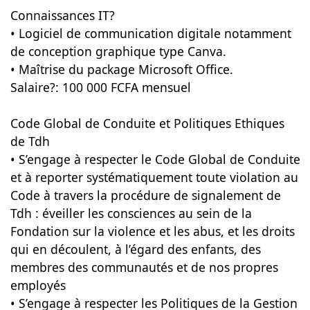
Connaissances IT?
• Logiciel de communication digitale notamment
de conception graphique type Canva.
• Maîtrise du package Microsoft Office.
Salaire?: 100 000 FCFA mensuel
Code Global de Conduite et Politiques Ethiques
de Tdh
• S’engage à respecter le Code Global de Conduite
et à reporter systématiquement toute violation au
Code à travers la procédure de signalement de
Tdh : éveiller les consciences au sein de la
Fondation sur la violence et les abus, et les droits
qui en découlent, à l’égard des enfants, des
membres des communautés et de nos propres
employés
• S’engage à respecter les Politiques de la Gestion