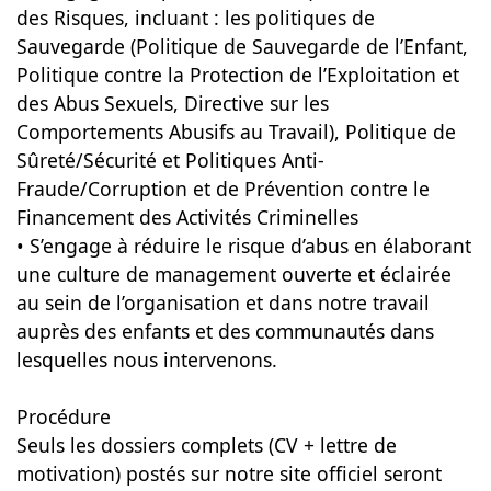
des Risques, incluant : les politiques de
Sauvegarde (Politique de Sauvegarde de l’Enfant,
Politique contre la Protection de l’Exploitation et
des Abus Sexuels, Directive sur les
Comportements Abusifs au Travail), Politique de
Sûreté/Sécurité et Politiques Anti-
Fraude/Corruption et de Prévention contre le
Financement des Activités Criminelles
• S’engage à réduire le risque d’abus en élaborant
une culture de management ouverte et éclairée
au sein de l’organisation et dans notre travail
auprès des enfants et des communautés dans
lesquelles nous intervenons.
Procédure
Seuls les dossiers complets (CV + lettre de
motivation) postés sur notre site officiel seront