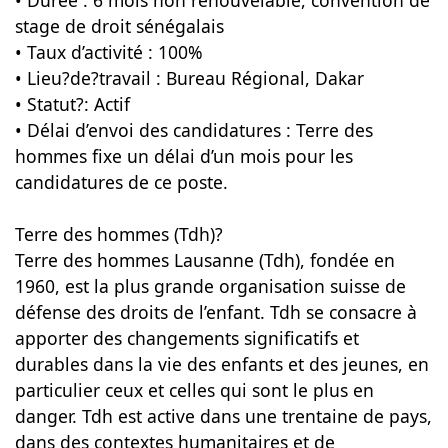
• Durée : 6 mois non renouvelable, convention de
stage de droit sénégalais
• Taux d’activité : 100%
• Lieu?de?travail : Bureau Régional, Dakar
• Statut?: Actif
• Délai d’envoi des candidatures : Terre des
hommes fixe un délai d’un mois pour les
candidatures de ce poste.
Terre des hommes (Tdh)?
Terre des hommes Lausanne (Tdh), fondée en
1960, est la plus grande organisation suisse de
défense des droits de l’enfant. Tdh se consacre à
apporter des changements significatifs et
durables dans la vie des enfants et des jeunes, en
particulier ceux et celles qui sont le plus en
danger. Tdh est active dans une trentaine de pays,
dans des contextes humanitaires et de