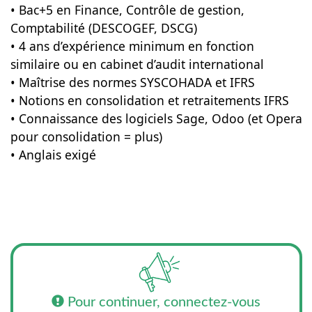
• Bac+5 en Finance, Contrôle de gestion,
Comptabilité (DESCOGEF, DSCG)
• 4 ans d’expérience minimum en fonction
similaire ou en cabinet d’audit international
• Maîtrise des normes SYSCOHADA et IFRS
• Notions en consolidation et retraitements IFRS
• Connaissance des logiciels Sage, Odoo (et Opera
pour consolidation = plus)
• Anglais exigé
Pour continuer, connectez-vous