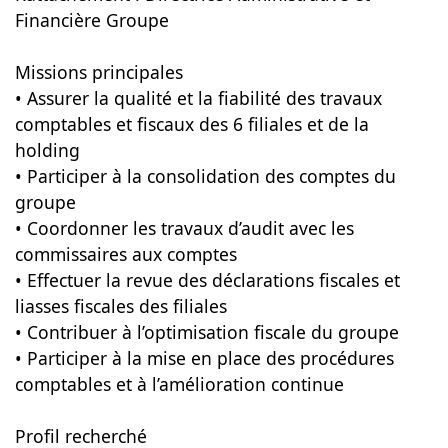
Financière Groupe
Missions principales
• Assurer la qualité et la fiabilité des travaux
comptables et fiscaux des 6 filiales et de la
holding
• Participer à la consolidation des comptes du
groupe
• Coordonner les travaux d’audit avec les
commissaires aux comptes
• Effectuer la revue des déclarations fiscales et
liasses fiscales des filiales
• Contribuer à l’optimisation fiscale du groupe
• Participer à la mise en place des procédures
comptables et à l’amélioration continue
Profil recherché