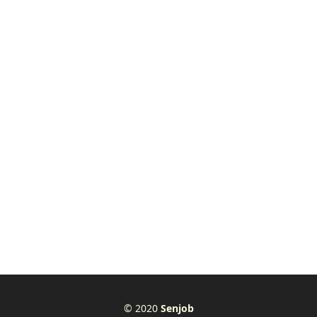
© 2020
Senjob