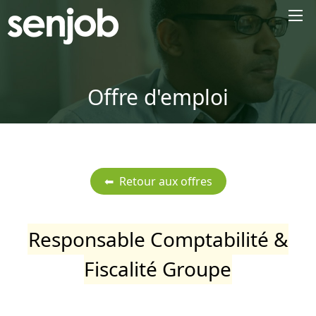
×
Offre d'emploi
Responsable Comptabilité &
Fiscalité Groupe