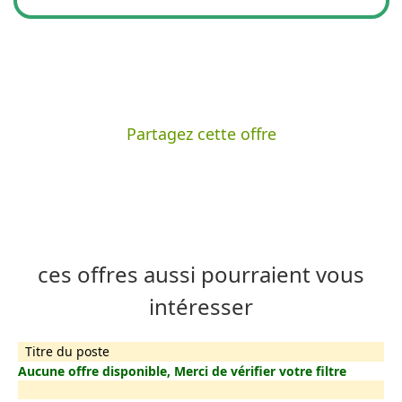
Partagez cette offre
ces offres aussi pourraient vous
intéresser
Titre du poste
Aucune offre disponible, Merci de vérifier votre filtre