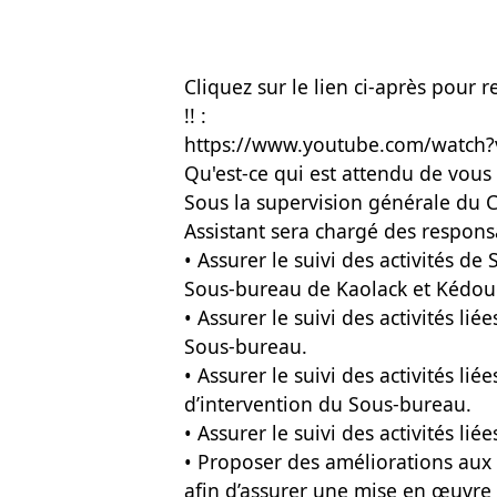
Cliquez sur le lien ci-après pour 
!! :
https://www.youtube.com/watch
Qu'est-ce qui est attendu de vous 
Sous la supervision générale du 
Assistant sera chargé des responsa
• Assurer le suivi des activités d
Sous-bureau de Kaolack et Kédo
• Assurer le suivi des activités li
Sous-bureau.
• Assurer le suivi des activités lié
d’intervention du Sous-bureau.
• Assurer le suivi des activités li
• Proposer des améliorations aux 
afin d’assurer une mise en œuvre 