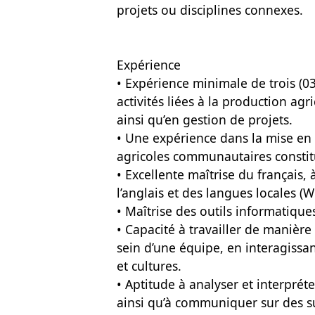
projets ou disciplines connexes.
Expérience
• Expérience minimale de trois (0
activités liées à la production agri
ainsi qu’en gestion de projets.
• Une expérience dans la mise en 
agricoles communautaires constit
• Excellente maîtrise du français, 
l’anglais et des langues locales (
• Maîtrise des outils informatique
• Capacité à travailler de manièr
sein d’une équipe, en interagissa
et cultures.
• Aptitude à analyser et interpré
ainsi qu’à communiquer sur des suje