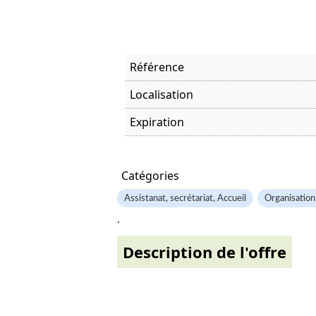
Référence
Localisation
Expiration
Offre visitée
Catégories
Assistanat, secrétariat, Accueil
Organisation
.
Description de l'offre