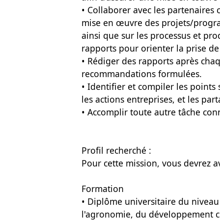
• Collaborer avec les partenaires 
mise en œuvre des projets/progra
ainsi que sur les processus et pro
rapports pour orienter la prise de
• Rédiger des rapports après chaqu
recommandations formulées.
• Identifier et compiler les points
les actions entreprises, et les par
• Accomplir toute autre tâche con
Profil recherché :
Pour cette mission, vous devrez av
Formation
• Diplôme universitaire du niveau
l'agronomie, du développement co