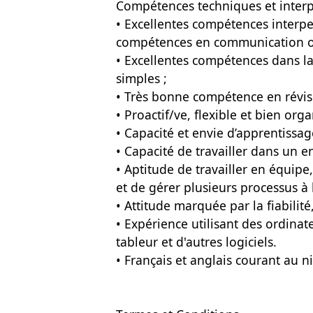
Compétences techniques et inter
• Excellentes compétences interpe
compétences en communication ora
• Excellentes compétences dans l
simples ;
• Très bonne compétence en révis
• Proactif/ve, flexible et bien orga
• Capacité et envie d’apprentissag
• Capacité de travailler dans un e
• Aptitude de travailler en équipe
et de gérer plusieurs processus à l
• Attitude marquée par la fiabilité
• Expérience utilisant des ordinat
tableur et d'autres logiciels.
• Français et anglais courant au ni