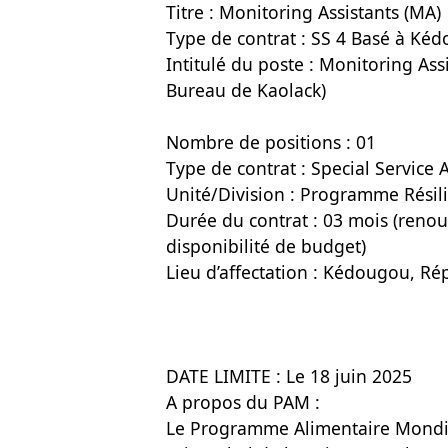
Titre : Monitoring Assistants (MA)
Type de contrat : SS 4 Basé à Ké
Intitulé du poste : Monitoring Ass
Bureau de Kaolack)
Nombre de positions : 01
Type de contrat : Special Service
Unité/Division : Programme Résil
Durée du contrat : 03 mois (renou
disponibilité de budget)
Lieu d’affectation : Kédougou, R
DATE LIMITE : Le 18 juin 2025
A propos du PAM :
Le Programme Alimentaire Mondial