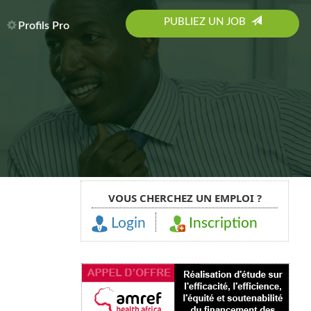
PUBLIEZ UN JOB
Profils Pro
VOUS CHERCHEZ UN EMPLOI ?
Login
Inscription