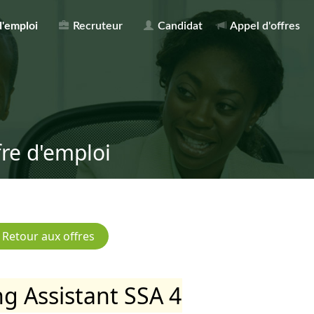
d'emploi
Recruteur
Candidat
Appel d'offres
fre d'emploi
g Assistant SSA 4