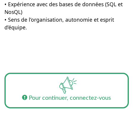
• Expérience avec des bases de données (SQL et
NosQL)
• Sens de l’organisation, autonomie et esprit
d’équipe.
Pour continuer, connectez-vous