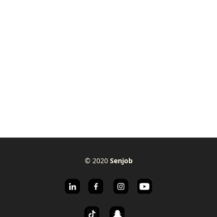
© 2020
Senjob