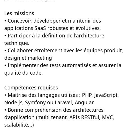
Les missions
• Concevoir, développer et maintenir des
applications SaaS robustes et évolutives.
• Participer à la définition de l’architecture
technique.
• Collaborer étroitement avec les équipes produit,
design et marketing
• Implémenter des tests automatisés et assurer la
qualité du code.
Compétences requises
• Maitrise des langages utilisés : PHP, JavaScript,
Node.js, Symfony ou Laravel, Angular
• Bonne compréhension des architectures
d’application (multi tenant, APIs RESTful, MVC,
scalabilité,..)