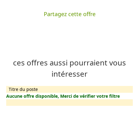
Partagez cette offre
ces offres aussi pourraient vous
intéresser
Titre du poste
Aucune offre disponible, Merci de vérifier votre filtre