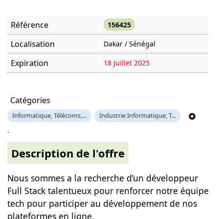
Référence
156425
Localisation
Dakar / Sénégal
Expiration
18 Juillet 2025
Offre visitée
997 fois
Catégories
Informatique, Télécoms,...
Industrie Informatique, T...
.
Description de l'offre
Nous sommes a la recherche d’un développeur
Full Stack talentueux pour renforcer notre équipe
tech pour participer au développement de nos
plateformes en ligne.