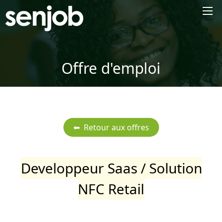
×
Offre d'emploi
Developpeur Saas / Solution
NFC Retail